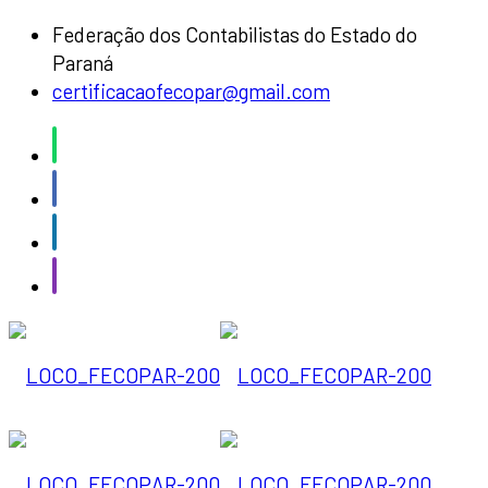
Federação dos Contabilistas do Estado do
Paraná
certificacaofecopar@gmail.com