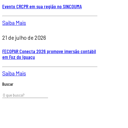
Evento CRCPR em sua região no SINCOUMA
Saiba Mais
21 de julho de 2026
FECOPAR Conecta 2026 promove imersão contábil
em Foz do Iguaçu
Saiba Mais
Buscar