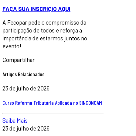
FAÇA SUA INSCRIÇíO AQUI
A Fecopar pede o compromisso da
participação de todos e reforça a
importância de estarmos juntos no
evento!
Compartilhar
Artigos Relacionados
23 de julho de 2026
Curso Reforma Tributária Aplicada no SINCONCAM
Saiba Mais
23 de julho de 2026