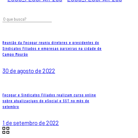
Reunião da Fecopar reuniu diretores e presidentes do
Sindicatos Filiados e empresas parceiras na cidade de
Campo Mourão
30 de agosto de 2022
Fecopar e Sindicatos Filiados realizam curso online
sobre atualizaçíµes do eSocial e SST no mês de
setembro
1 de setembro de 2022