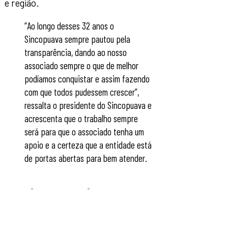
e região.
“Ao longo desses 32 anos o
Sincopuava sempre pautou pela
transparência, dando ao nosso
associado sempre o que de melhor
podíamos conquistar e assim fazendo
com que todos pudessem crescer”,
ressalta o presidente do Sincopuava e
acrescenta que o trabalho sempre
será para que o associado tenha um
apoio e a certeza que a entidade está
de portas abertas para bem atender.