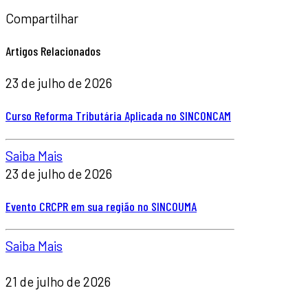
Compartilhar
Artigos Relacionados
23 de julho de 2026
Curso Reforma Tributária Aplicada no SINCONCAM
Saiba Mais
23 de julho de 2026
Evento CRCPR em sua região no SINCOUMA
Saiba Mais
21 de julho de 2026