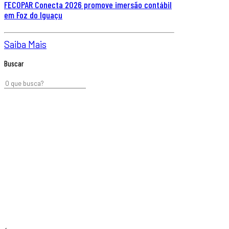
FECOPAR Conecta 2026 promove imersão contábil
em Foz do Iguaçu
Saiba Mais
Buscar