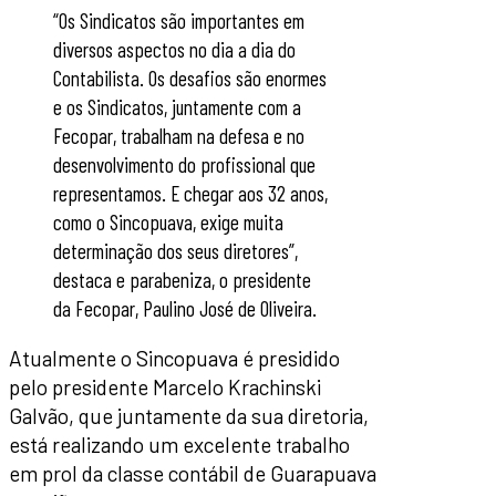
“Os Sindicatos são importantes em
diversos aspectos no dia a dia do
Contabilista. Os desafios são enormes
e os Sindicatos, juntamente com a
Fecopar, trabalham na defesa e no
desenvolvimento do profissional que
representamos. E chegar aos 32 anos,
como o Sincopuava, exige muita
determinação dos seus diretores”,
destaca e parabeniza, o presidente
da Fecopar, Paulino José de Oliveira.
Atualmente o Sincopuava é presidido
pelo presidente Marcelo Krachinski
Galvão, que juntamente da sua diretoria,
está realizando um excelente trabalho
em prol da classe contábil de Guarapuava