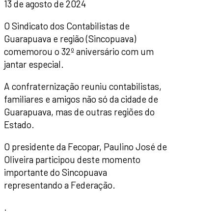
13 de agosto de 2024
O Sindicato dos Contabilistas de
Guarapuava e região (Sincopuava)
comemorou o 32º aniversário com um
jantar especial.
A confraternização reuniu contabilistas,
familiares e amigos não só da cidade de
Guarapuava, mas de outras regiões do
Estado.
O presidente da Fecopar, Paulino José de
Oliveira participou deste momento
importante do Sincopuava
representando a Federação.
.