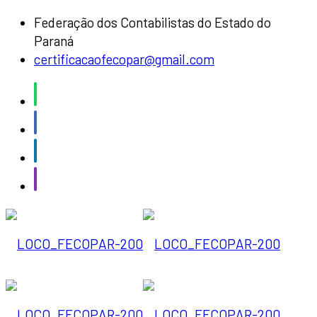
Federação dos Contabilistas do Estado do
Paraná
certificacaofecopar@gmail.com