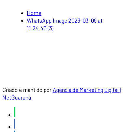
Home
WhatsApp Image 2023-03-09 at
11.24.40 (3)
Criado e mantido por
Agência de Marketing Digital |
NetGuaraná