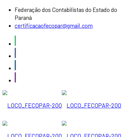
Federação dos Contabilistas do Estado do
Paraná
certificacaofecopar@gmail.com