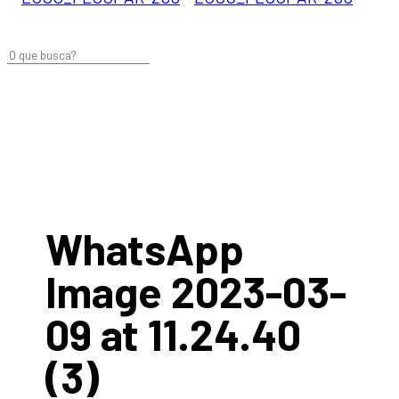
WhatsApp
Image 2023-03-
09 at 11.24.40
(3)