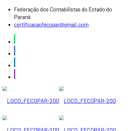
Federação dos Contabilistas do Estado do
Paraná
certificacaofecopar@gmail.com