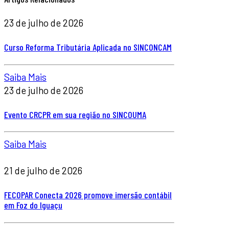
23 de julho de 2026
Curso Reforma Tributária Aplicada no SINCONCAM
Saiba Mais
23 de julho de 2026
Evento CRCPR em sua região no SINCOUMA
Saiba Mais
21 de julho de 2026
FECOPAR Conecta 2026 promove imersão contábil
em Foz do Iguaçu