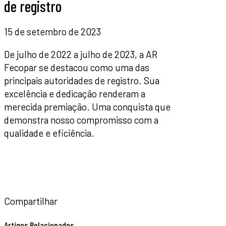
de registro
15 de setembro de 2023
De julho de 2022 a julho de 2023, a AR
Fecopar se destacou como uma das
principais autoridades de registro. Sua
excelência e dedicação renderam a
merecida premiação. Uma conquista que
demonstra nosso compromisso com a
qualidade e eficiência.
Compartilhar
Artigos Relacionados