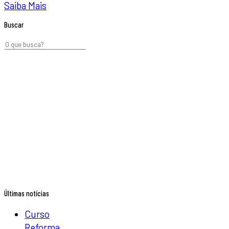
Saiba Mais
Buscar
Últimas notícias
Curso
Reforma