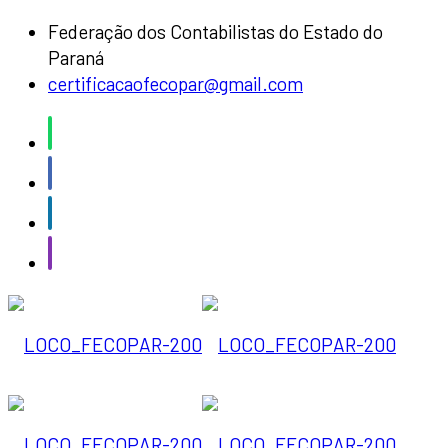
Federação dos Contabilistas do Estado do
Paraná
certificacaofecopar@gmail.com