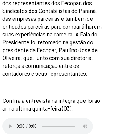
dos representantes dos Fecopar, dos
Sindicatos dos Contabilistas do Paraná,
das empresas parceiras e também de
entidades parceiras para compartilharem
suas experiências na carreira. A Fala do
Presidente foi retomado na gestão do
presidente da Fecopar, Paulino José de
Oliveira, que, junto com sua diretoria,
reforça a comunicação entre os
contadores e seus representantes.
Confira a entrevista na íntegra que foi ao
ar na última quinta-feira (03):