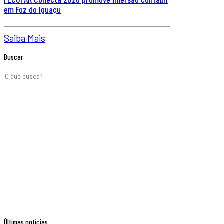
em Foz do Iguaçu
Saiba Mais
Buscar
Últimas notícias