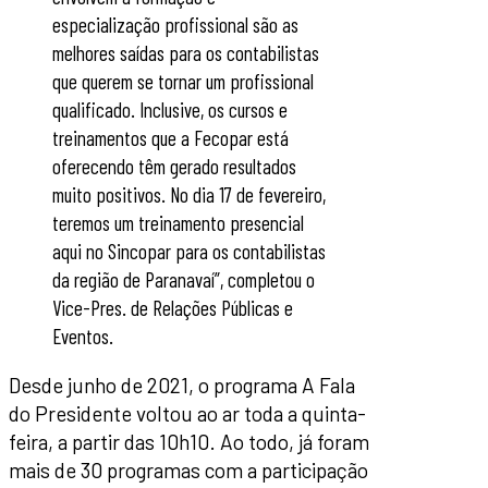
especialização profissional são as
melhores saídas para os contabilistas
que querem se tornar um profissional
qualificado. Inclusive, os cursos e
treinamentos que a Fecopar está
oferecendo têm gerado resultados
muito positivos. No dia 17 de fevereiro,
teremos um treinamento presencial
aqui no Sincopar para os contabilistas
da região de Paranavaí”, completou o
Vice-Pres. de Relações Públicas e
Eventos.
Desde junho de 2021, o programa A Fala
do Presidente voltou ao ar toda a quinta-
feira, a partir das 10h10. Ao todo, já foram
mais de 30 programas com a participação