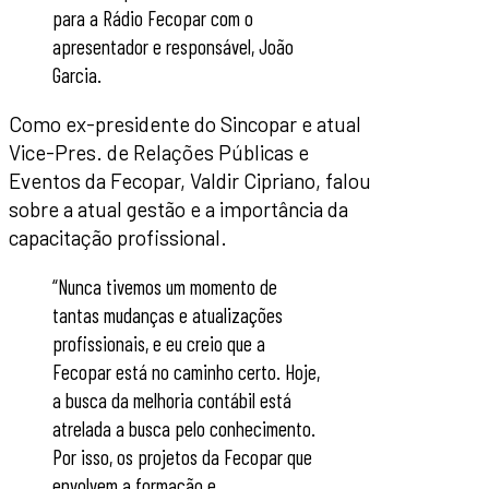
para a Rádio Fecopar com o
apresentador e responsável, João
Garcia.
Como ex-presidente do Sincopar e atual
Vice-Pres. de Relações Públicas e
Eventos da Fecopar, Valdir Cipriano, falou
sobre a atual gestão e a importância da
capacitação profissional.
“Nunca tivemos um momento de
tantas mudanças e atualizações
profissionais, e eu creio que a
Fecopar está no caminho certo. Hoje,
a busca da melhoria contábil está
atrelada a busca pelo conhecimento.
Por isso, os projetos da Fecopar que
envolvem a formação e