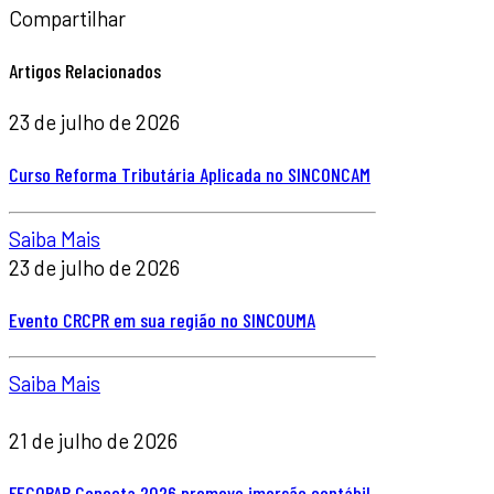
Compartilhar
Artigos Relacionados
23 de julho de 2026
Curso Reforma Tributária Aplicada no SINCONCAM
Saiba Mais
23 de julho de 2026
Evento CRCPR em sua região no SINCOUMA
Saiba Mais
21 de julho de 2026
FECOPAR Conecta 2026 promove imersão contábil