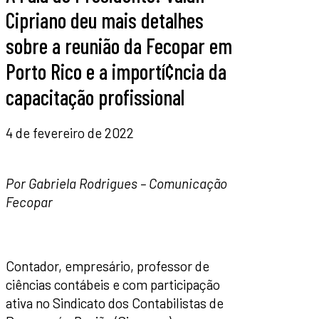
Cipriano deu mais detalhes
sobre a reunião da Fecopar em
Porto Rico e a importí¢ncia da
capacitação profissional
4 de fevereiro de 2022
Por Gabriela Rodrigues – Comunicação
Fecopar
Contador, empresário, professor de
ciências contábeis e com participação
ativa no Sindicato dos Contabilistas de