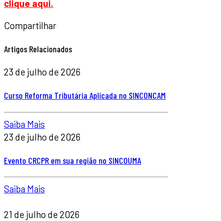
clique aqui.
Compartilhar
Artigos Relacionados
23 de julho de 2026
Curso Reforma Tributária Aplicada no SINCONCAM
Saiba Mais
23 de julho de 2026
Evento CRCPR em sua região no SINCOUMA
Saiba Mais
21 de julho de 2026