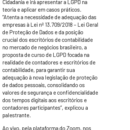
Cidadania e irá apresentar a LGPD na
teoria e aplicar em casos práticos.
“Atenta a necessidade de adequação das
empresas à Lei nº 13.709/2018 – Lei Geral
de Proteção de Dados e da posição
crucial dos escritórios de contabilidade
no mercado de negócios brasileiro, a
proposta de curso de LGPD focada na
realidade de contadores e escritórios de
contabilidade, para garantir sua
adequação à nova legislação de proteção
de dados pessoais, consolidando os
valores de segurança e confidencialidade
dos tempos digitais aos escritórios e
contadores participantes”, explicou a
palestrante.
Ao vivo, pela plataforma do Zoom, nos