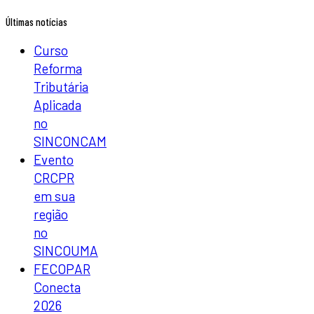
Últimas notícias
Curso
Reforma
Tributária
Aplicada
no
SINCONCAM
Evento
CRCPR
em sua
região
no
SINCOUMA
FECOPAR
Conecta
2026