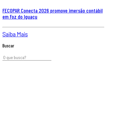
FECOPAR Conecta 2026 promove imersão contábil
em Foz do Iguaçu
Saiba Mais
Buscar