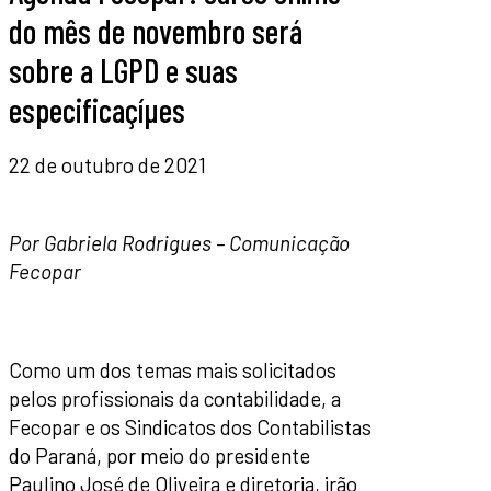
do mês de novembro será
sobre a LGPD e suas
especificaçíµes
22 de outubro de 2021
Por Gabriela Rodrigues – Comunicação
Fecopar
Como um dos temas mais solicitados
pelos profissionais da contabilidade, a
Fecopar e os Sindicatos dos Contabilistas
do Paraná, por meio do presidente
Paulino José de Oliveira e diretoria, irão