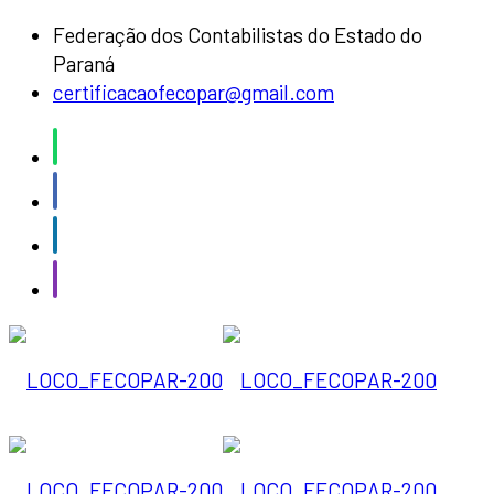
Federação dos Contabilistas do Estado do
Paraná
certificacaofecopar@gmail.com