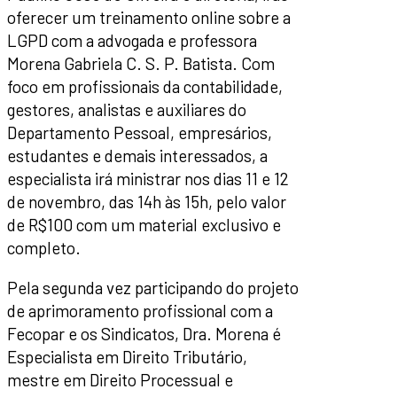
oferecer um treinamento online sobre a
LGPD com a advogada e professora
Morena Gabriela C. S. P. Batista. Com
foco em profissionais da contabilidade,
gestores, analistas e auxiliares do
Departamento Pessoal, empresários,
estudantes e demais interessados, a
especialista irá ministrar nos dias 11 e 12
de novembro, das 14h às 15h, pelo valor
de R$100 com um material exclusivo e
completo.
Pela segunda vez participando do projeto
de aprimoramento profissional com a
Fecopar e os Sindicatos, Dra. Morena é
Especialista em Direito Tributário,
mestre em Direito Processual e