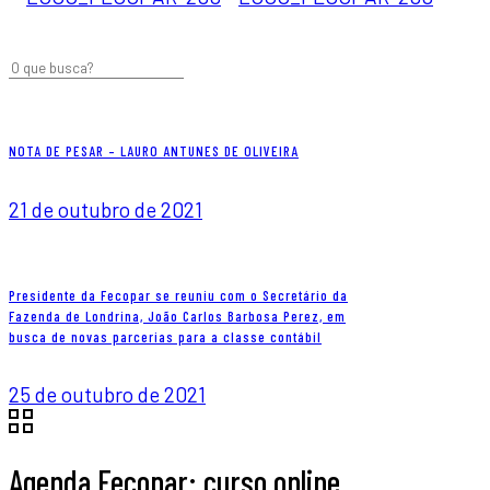
NOTA DE PESAR – LAURO ANTUNES DE OLIVEIRA
21 de outubro de 2021
Presidente da Fecopar se reuniu com o Secretário da
Fazenda de Londrina, João Carlos Barbosa Perez, em
busca de novas parcerias para a classe contábil
25 de outubro de 2021
Agenda Fecopar: curso online