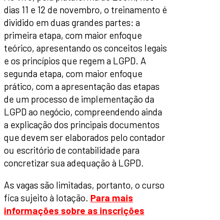
dias 11 e 12 de novembro, o treinamento é
dividido em duas grandes partes: a
primeira etapa, com maior enfoque
teórico, apresentando os conceitos legais
e os princípios que regem a LGPD. A
segunda etapa, com maior enfoque
prático, com a apresentação das etapas
de um processo de implementação da
LGPD ao negócio, compreendendo ainda
a explicação dos principais documentos
que devem ser elaborados pelo contador
ou escritório de contabilidade para
concretizar sua adequação à LGPD.
As vagas são limitadas, portanto, o curso
fica sujeito à lotação.
Para mais
informações sobre as inscrições