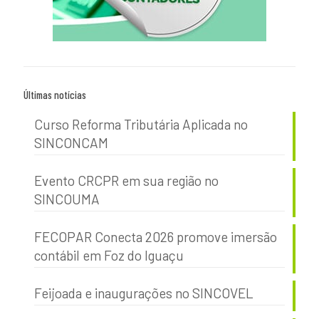
Últimas notícias
Curso Reforma Tributária Aplicada no
SINCONCAM
Evento CRCPR em sua região no
SINCOUMA
FECOPAR Conecta 2026 promove imersão
contábil em Foz do Iguaçu
Feijoada e inaugurações no SINCOVEL