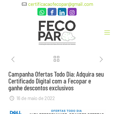
certificacaofecopar@gmail.com
Campanha Ofertas Todo Dia: Adquira seu
Certificado Digital com a Fecopar e
ganhe descontos exclusivos
16 de maio de 2022