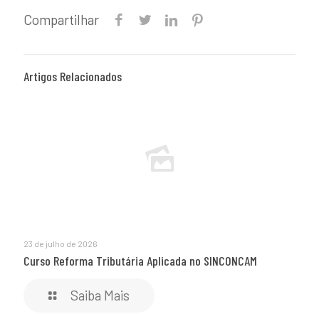
Compartilhar
Artigos Relacionados
23 de julho de 2026
Curso Reforma Tributária Aplicada no SINCONCAM
Saiba Mais