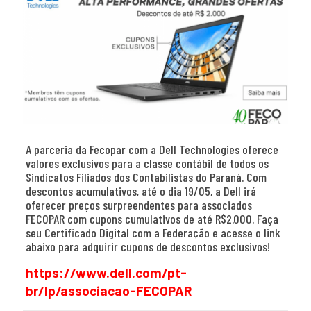
A parceria da Fecopar com a Dell Technologies oferece
valores exclusivos para a classe contábil de todos os
Sindicatos Filiados dos Contabilistas do Paraná. Com
descontos acumulativos, até o dia 19/05, a Dell irá
oferecer preços surpreendentes para associados
FECOPAR com cupons cumulativos de até R$2.000. Faça
seu Certificado Digital com a Federação e acesse o link
abaixo para adquirir cupons de descontos exclusivos!
https://www.dell.com/pt-
br/lp/associacao-FECOPAR