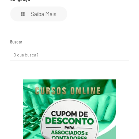
Saiba Mais
Buscar