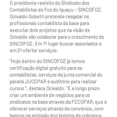
O presidente reeleito do Sindicato dos
Contabilistas de Foz do Iguaçu – SINCOFOZ,
Ocivaldo Gobetti pretende resgatar os
profissionais contabilista da base para
executar dois projetos que na visão de
Ocivaldo vão colaborar para o crescimento do
SINCOFOZ. Em 1º lugar buscar associados e
em 2º ofertar serviços.
“Hoje dentro do SINCOFOZ já temos
certificação digital gratuito para os
contabilistas, serviços da junta comercial do
paraná JUCEPAR e auditório para realizar
cursos “, destaca Ocivaldo. “E a longo prazo
criar um ambiente de negócios para os
sindicatos na base através da FECOPAR, que é
oferecer serviços através de convênios, com
bancos na emissão dos boletos de cobrança