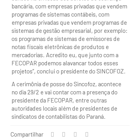
bancária, com empresas privadas que vendem
programas de sistemas contábeis, com
empresas privadas que vendem programas de
sistemas de gestão empresarial, por exemplo:
os programas de sistemas de emissores de
notas fiscais eletrônicas de produtos e
mercadorias. Acredito eu, que junto com a
FECOPAR podemos alavancar todos esses
projetos”, conclui o presidente do SINCOFOZ.
A cerimônia de posse do Sincofoz, acontece
no dia 29/2 e vai contar com a presença do
presidente da FECOPAR, entre outras
autoridades locais além de presidentes de
sindicatos de contabilistas do Paraná.
Compartilhar