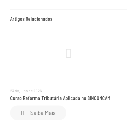
Artigos Relacionados
23 de julho de 2026
Curso Reforma Tributária Aplicada no SINCONCAM
Saiba Mais