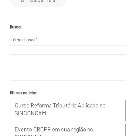
Buscar
Últimas notícias
Curso Reforma Tributária Aplicada no
SINCONCAM
Evento CRCPR em sua região no