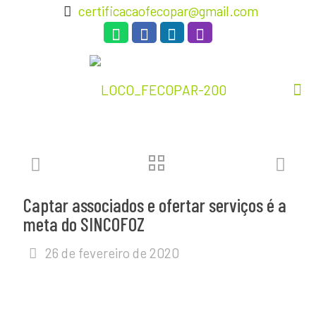
certificacaofecopar@gmail.com
Captar associados e ofertar serviços é a
meta do SINCOFOZ
26 de fevereiro de 2020