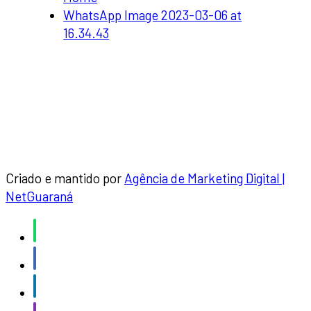
WhatsApp Image 2023-03-06 at
16.34.43
Criado e mantido por
Agência de Marketing Digital |
NetGuaraná