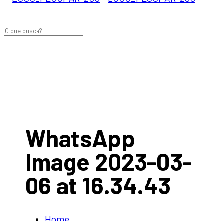
WhatsApp
Image 2023-03-
06 at 16.34.43
Home