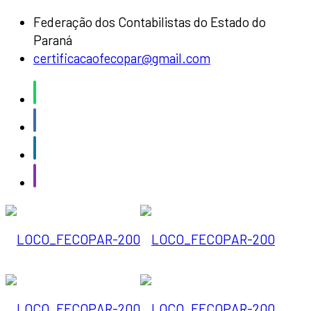
Federação dos Contabilistas do Estado do
Paraná
certificacaofecopar@gmail.com