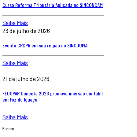
Curso Reforma Tributária Aplicada no SINCONCAM
Saiba Mais
23 de julho de 2026
Evento CRCPR em sua região no SINCOUMA
Saiba Mais
21 de julho de 2026
FECOPAR Conecta 2026 promove imersão contábil
em Foz do Iguaçu
Saiba Mais
Buscar