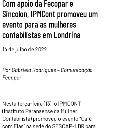
Com apoio da Fecopar e
Sincolon, IPMCont promoveu um
evento para as mulheres
contabilistas em Londrina
14 de julho de 2022
Por Gabriela Rodrigues – Comunicação
Fecopar
Nesta terça-feira (13), o IPMCONT
(Instituto Paranaense da Mulher
Contabilista) promoveu o evento “Café
com Elas” na sede do SESCAP-LDR para