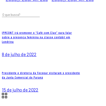
IPMCONT irá promover o “Café com Elas” para falar
sobre a presença feminina na classe contábil em
Londrina
8 de julho de 2022
Presidente e diretoria da Fecopar visitaram o presidente
da Junta Comercial do Paraná
15 de julho de 2022