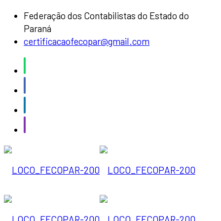
Federação dos Contabilistas do Estado do
Paraná
certificacaofecopar@gmail.com