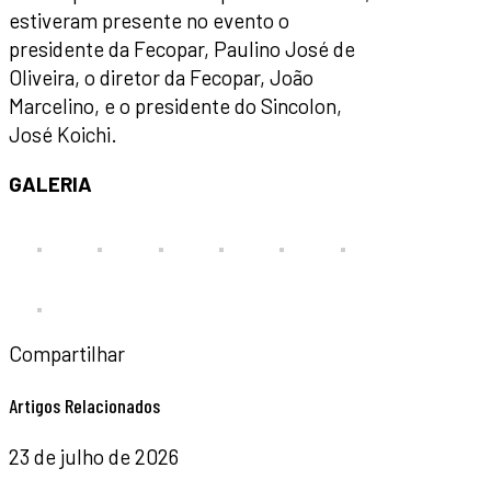
estiveram presente no evento o
presidente da Fecopar, Paulino José de
Oliveira, o diretor da Fecopar, João
Marcelino, e o presidente do Sincolon,
José Koichi.
GALERIA
Compartilhar
Artigos Relacionados
23 de julho de 2026