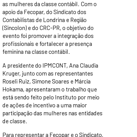
as mulheres da classe contábil. Com o
apoio da Fecopar, do Sindicato dos
Contabilistas de Londrina e Região
(Sincolon) e do CRC-PR, o objetivo do
evento foi promover a integração dos
profissionais e fortalecer a presença
feminina na classe contábil.
A presidente do IPMCONT, Ana Claudia
Kruger, junto com as representantes
Roseli Ruiz, Simone Soares e Márcia
Hokama, apresentaram o trabalho que
está sendo feito pelo Instituto por meio
de ações de incentivo a uma maior
participação das mulheres nas entidades
de classe.
Para representar a Fecopar e o Sindicato,