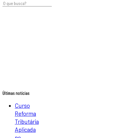
Últimas notícias
Curso
Reforma
Tributária
Aplicada
no