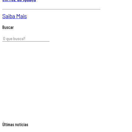
Saiba Mais
Buscar
Últimas notícias