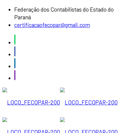
Federação dos Contabilistas do Estado do
Paraná
certificacaofecopar@gmail.com