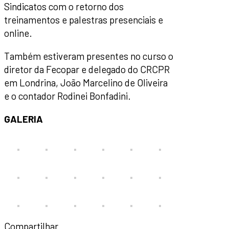
Sindicatos com o retorno dos
treinamentos e palestras presenciais e
online.
Também estiveram presentes no curso o
diretor da Fecopar e delegado do CRCPR
em Londrina, João Marcelino de Oliveira
e o contador Rodinei Bonfadini.
GALERIA
Compartilhar