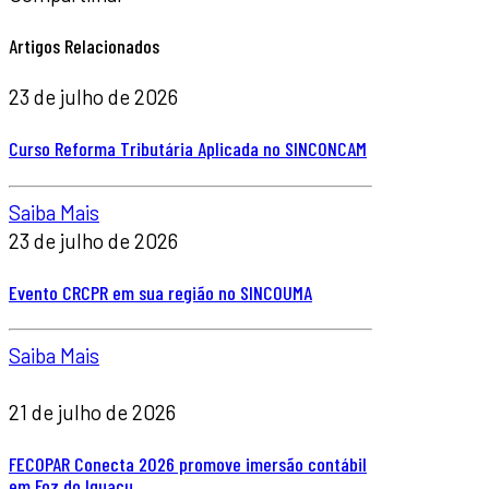
Artigos Relacionados
23 de julho de 2026
Curso Reforma Tributária Aplicada no SINCONCAM
Saiba Mais
23 de julho de 2026
Evento CRCPR em sua região no SINCOUMA
Saiba Mais
21 de julho de 2026
FECOPAR Conecta 2026 promove imersão contábil
em Foz do Iguaçu