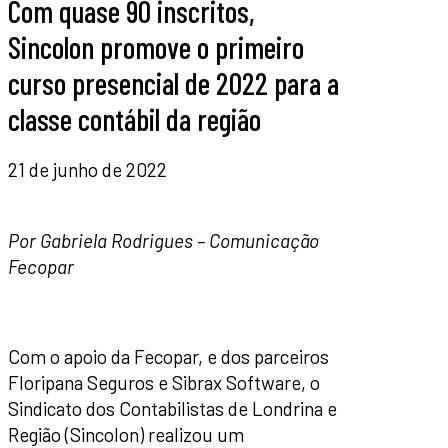
Com quase 90 inscritos,
Sincolon promove o primeiro
curso presencial de 2022 para a
classe contábil da região
21 de junho de 2022
Por Gabriela Rodrigues – Comunicação
Fecopar
Com o apoio da Fecopar, e dos parceiros
Floripana Seguros e Sibrax Software, o
Sindicato dos Contabilistas de Londrina e
Região (Sincolon) realizou um