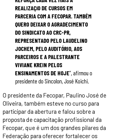
REALIZAÇíO DE CURSOS EM
PARCERIA COM A FECOPAR. TAMBÉM
QUERO DEIXAR O AGRADECIMENTO
DO SINDICATO AO CRC-PR,
REPRESENTADO PELO LAUDELINO
JOCHEM, PELO AUDITÓRIO, AOS
PARCEIROS E A PALESTRANTE
VIVIANE KREIN PELOS
ENSINAMENTOS DE HOJE
”, afirmou o
presidente do Sincolon, José Koichi.
O presidente da Fecopar, Paulino José de
Oliveira, também esteve no curso para
participar da abertura e falou sobre a
proposta de capacitação profissional da
Fecopar, que é um dos grandes pilares da
Federação para oferecer fortalecer os