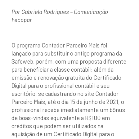
Por Gabriela Rodrigues – Comunicação
Fecopar
O programa Contador Parceiro Mais foi
lançado para substituir o antigo programa da
Safeweb, porém, com uma proposta diferente
para beneficiar a classe contábil: além da
emissão e renovação gratuita do Certificado
Digital para o profissional contábil e seu
escritório, se cadastrando no site Contador
Parceiro Mais, até o dia 15 de junho de 2021, o
profissional recebe imediatamente um bônus
de boas-vindas equivalente a R$100 em
créditos que podem ser utilizados na
aquisição de um Certificado Digital para o