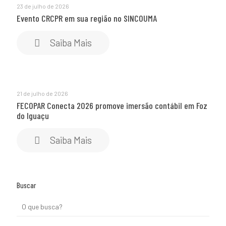
23 de julho de 2026
Evento CRCPR em sua região no SINCOUMA
Saiba Mais
21 de julho de 2026
FECOPAR Conecta 2026 promove imersão contábil em Foz
do Iguaçu
Saiba Mais
Buscar