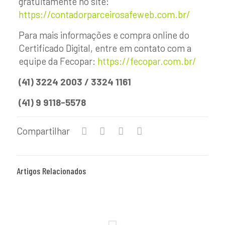
gratuitamente no site:
https://contadorparceirosafeweb.com.br/
Para mais informações e compra online do
Certificado Digital, entre em contato com a
equipe da Fecopar:
https://fecopar.com.br/
(41) 3224 2003 / 3324 1161
(41) 9 9118-5578
Compartilhar
Artigos Relacionados