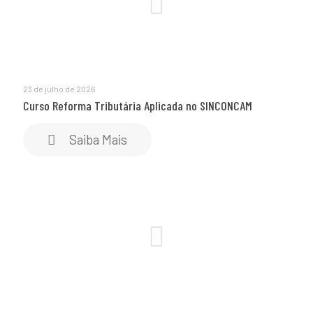
23 de julho de 2026
Curso Reforma Tributária Aplicada no SINCONCAM
Saiba Mais