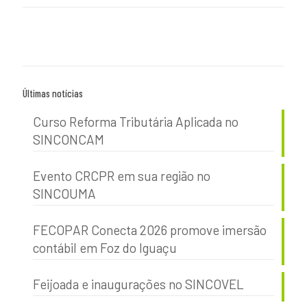
Últimas notícias
Curso Reforma Tributária Aplicada no
SINCONCAM
Evento CRCPR em sua região no
SINCOUMA
FECOPAR Conecta 2026 promove imersão
contábil em Foz do Iguaçu
Feijoada e inaugurações no SINCOVEL