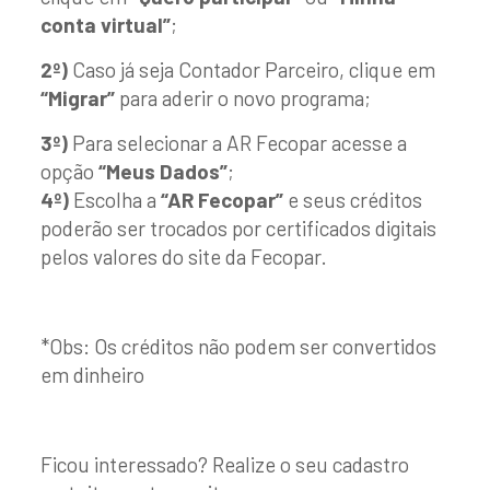
conta virtual”
;
2º)
Caso já seja Contador Parceiro, clique em
“Migrar”
para aderir o novo programa;
3º)
Para selecionar a AR Fecopar acesse a
opção
“Meus Dados”
;
4º)
Escolha a
“AR Fecopar”
e seus créditos
poderão ser trocados por certificados digitais
pelos valores do site da Fecopar.
*Obs: Os créditos não podem ser convertidos
em dinheiro
Ficou interessado? Realize o seu cadastro