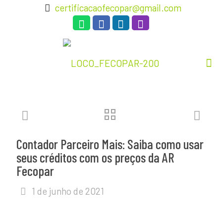
certificacaofecopar@gmail.com
Contador Parceiro Mais: Saiba como usar
seus créditos com os preços da AR
Fecopar
1 de junho de 2021