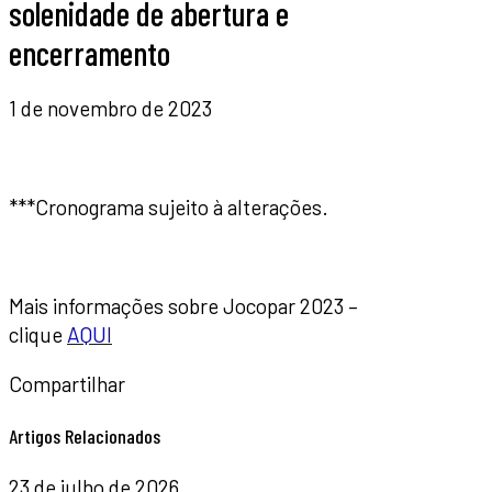
solenidade de abertura e
encerramento
1 de novembro de 2023
***Cronograma sujeito à alterações.
Mais informações sobre Jocopar 2023 –
clique
AQUI
Compartilhar
Artigos Relacionados
23 de julho de 2026