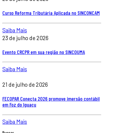
Curso Reforma Tributária Aplicada no SINCONCAM
Saiba Mais
23 de julho de 2026
Evento CRCPR em sua região no SINCOUMA
Saiba Mais
21 de julho de 2026
FECOPAR Conecta 2026 promove imersão contábil
em Foz do Iguaçu
Saiba Mais
Buscar