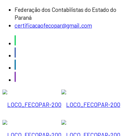
Federação dos Contabilistas do Estado do
Paraná
certificacaofecopar@gmail.com