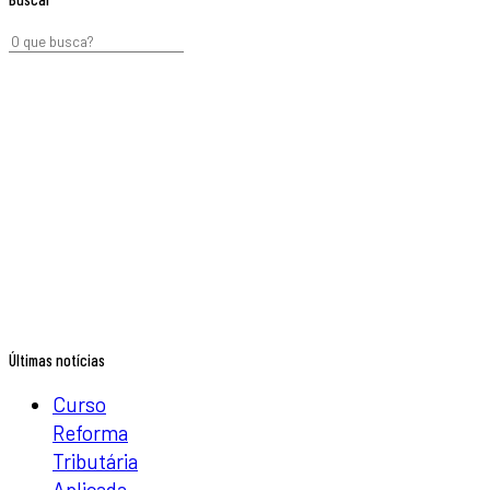
Últimas notícias
Curso
Reforma
Tributária
Aplicada