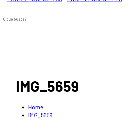
IMG_5659
Home
IMG_5659