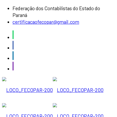
Federação dos Contabilistas do Estado do
Paraná
certificacaofecopar@gmail.com