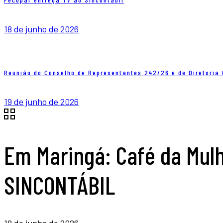
18 de junho de 2026
Reunião do Conselho de Representantes 242/26 e de Diretori
19 de junho de 2026
Em Maringá: Café da Mulh
SINCONTÁBIL