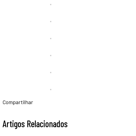
Compartilhar
Artigos Relacionados