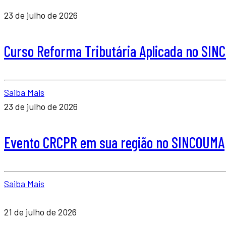
23 de julho de 2026
Curso Reforma Tributária Aplicada no SI
Saiba Mais
23 de julho de 2026
Evento CRCPR em sua região no SINCOUMA
Saiba Mais
21 de julho de 2026