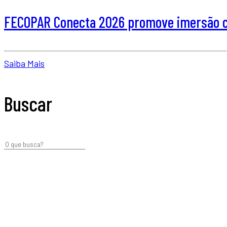
FECOPAR Conecta 2026 promove imersão co
Saiba Mais
Buscar