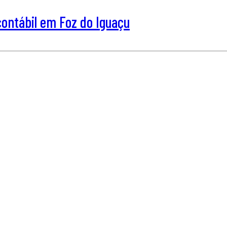
ntábil em Foz do Iguaçu