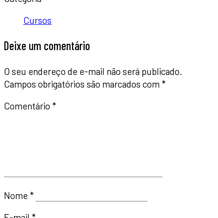
Cursos
Deixe um comentário
O seu endereço de e-mail não será publicado.
Campos obrigatórios são marcados com
*
Comentário
*
Nome
*
E-mail
*