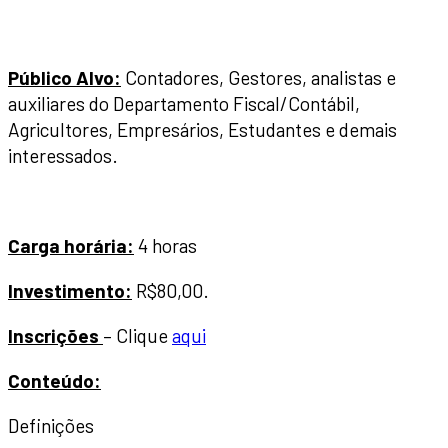
Público Alvo:
Contadores, Gestores, analistas e
auxiliares do Departamento Fiscal/Contábil,
Agricultores, Empresários, Estudantes e demais
interessados.
Carga horária:
4 horas
Investimento:
R$80,00.
Inscrições
– Clique
aqui
Conteúdo:
Definições