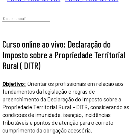
Curso online ao vivo: Declaração do
Imposto sobre a Propriedade Territorial
Rural ( DITR)
Objetivo:
Orientar os profissionais em relação aos
fundamentos da legislação e regras de
preenchimento da Declaração do Imposto sobre a
Propriedade Territorial Rural – DITR, considerando as
condições de imunidade, isenção, incidências
tributáveis e pontos de atenção para o correto
cumprimento da obrigação acessória.