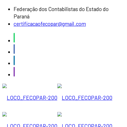
Federação dos Contabilistas do Estado do
Paraná
certificacaofecopar@gmail.com