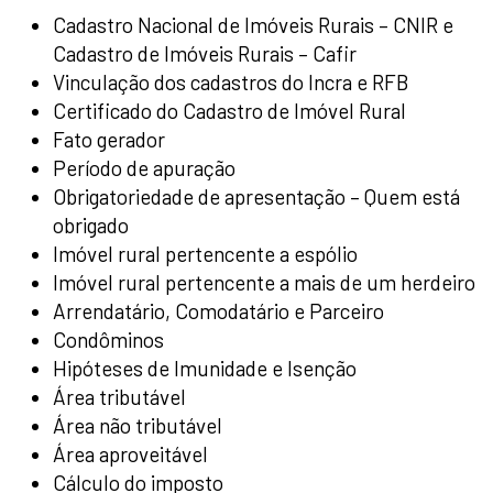
Cadastro Nacional de Imóveis Rurais – CNIR e
Cadastro de Imóveis Rurais – Cafir
Vinculação dos cadastros do Incra e RFB
Certificado do Cadastro de Imóvel Rural
Fato gerador
Período de apuração
Obrigatoriedade de apresentação – Quem está
obrigado
Imóvel rural pertencente a espólio
Imóvel rural pertencente a mais de um herdeiro
Arrendatário, Comodatário e Parceiro
Condôminos
Hipóteses de Imunidade e Isenção
Área tributável
Área não tributável
Área aproveitável
Cálculo do imposto