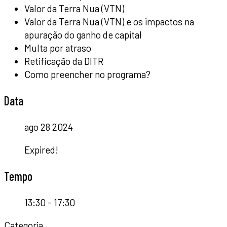
Valor da Terra Nua (VTN)
Valor da Terra Nua (VTN) e os impactos na
apuração do ganho de capital
Multa por atraso
Retificação da DITR
Como preencher no programa?
Data
ago 28 2024
Expired!
Tempo
13:30 - 17:30
Categoria