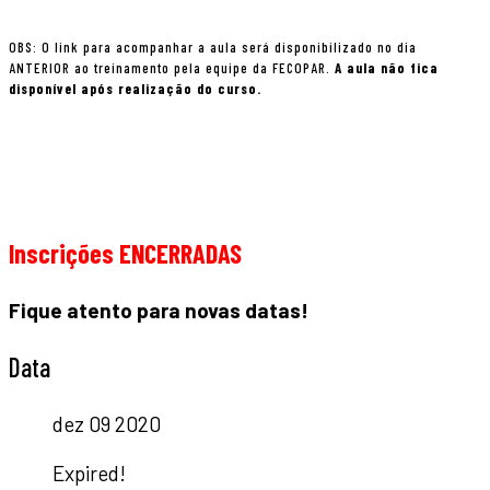
OBS: O link para acompanhar a aula será disponibilizado no dia
ANTERIOR ao treinamento pela equipe da FECOPAR.
A aula não fica
disponível após realização do curso.
Inscrições ENCERRADAS
Fique atento para novas datas!
Data
dez 09 2020
Expired!