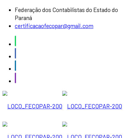
Federação dos Contabilistas do Estado do
Paraná
certificacaofecopar@gmail.com