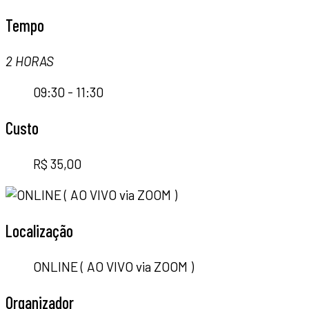
Tempo
2 HORAS
09:30 - 11:30
Custo
R$ 35,00
Localização
ONLINE ( AO VIVO via ZOOM )
Organizador