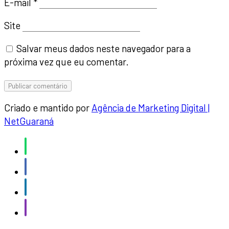
E-mail
*
Site
Salvar meus dados neste navegador para a
próxima vez que eu comentar.
Criado e mantido por
Agência de Marketing Digital |
NetGuaraná