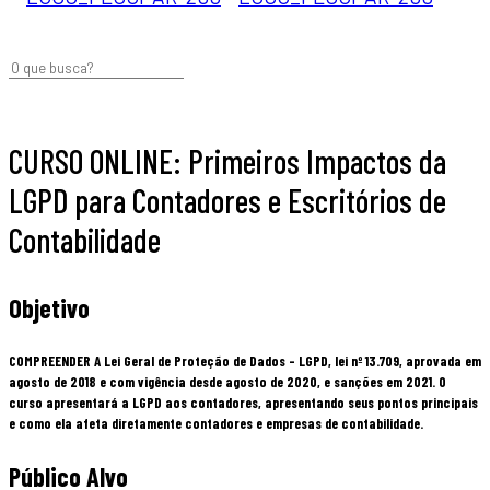
CURSO ONLINE: Primeiros Impactos da
LGPD para Contadores e Escritórios de
Contabilidade
Objetivo
COMPREENDER A Lei Geral de Proteção de Dados – LGPD, lei nº 13.709, aprovada em
agosto de 2018 e com vigência desde agosto de 2020, e sanções em 2021. O
curso apresentará a LGPD aos contadores, apresentando seus pontos principais
e como ela afeta diretamente contadores e empresas de contabilidade.
Público Alvo