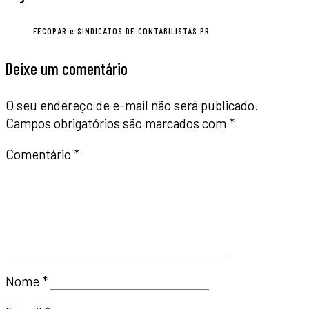
FECOPAR e SINDICATOS DE CONTABILISTAS PR
Deixe um comentário
O seu endereço de e-mail não será publicado.
Campos obrigatórios são marcados com
*
Comentário
*
Nome
*