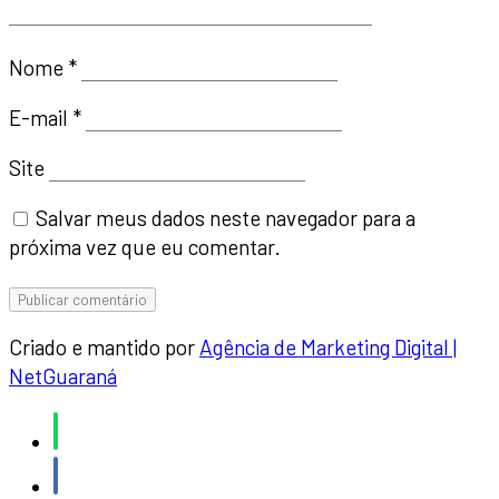
Nome
*
E-mail
*
Site
Salvar meus dados neste navegador para a
próxima vez que eu comentar.
Criado e mantido por
Agência de Marketing Digital |
NetGuaraná