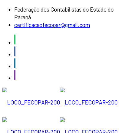
Federação dos Contabilistas do Estado do
Paraná
certificacaofecopar@gmail.com