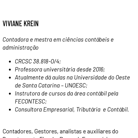
VIVIANE KREIN
Contadora e mestra em ciências contábeis e
administração
CRCSC 38.818-O/4;
Professora universitária desde 2016;
Atualmente dá aulas na Universidade do Oeste
de Santa Catarina – UNOESC;
Instrutora de cursos da área contábil pela
FECONTESC;
Consultora Empresarial, Tributária e Contábil.
Contadores, Gestores, analistas e auxiliares do