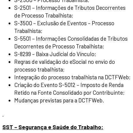
S-2501 – Informações de Tributos Decorrentes
de Processo Trabalhista;
S-3500 – Exclusão de Eventos – Processo
Trabalhista;
S-5501 – Informações Consolidadas de Tributos
Decorrentes de Processo Trabalhista;
S-8299 – Baixa Judicial do Vínculo;
Regras de validação do eSocial no envio do
processo trabalhista;
Integração do processo trabalhista na DCTFWeb;
Criação do Evento S-5012 – Imposto de Renda
Retido na Fonte Consolidado por Contribuinte;
Mudanças previstas para a DCTFWeb.
SST – Segurança e Saúde do Trabalho: