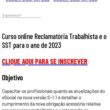
Curso online Reclamatória Trabalhista e o
SST para o ano de 2023
CLIQUE AQUI PARA SE INSCREVER
Objetivo
Capacitar os profissionais quanto as atualizações do
eSocial na nova versão S-1.1 e detalhar o
cumprimento da nova obrigação acessória relativa