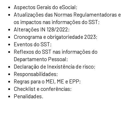
Aspectos Gerais do eSocial;
Atualizações das Normas Regulamentadoras e
os impactos nas informações do SST;
Alterações IN 128/2022;
Cronograma e obrigatoriedade 2023;
Eventos do SST;
Reflexos do SST nas informações do
Departamento Pessoal;
Declaração de Inexistência de risco;
Responsabilidades;
Regras para o MEI, ME e EPP;
Checklist e conferências;
Penalidades.