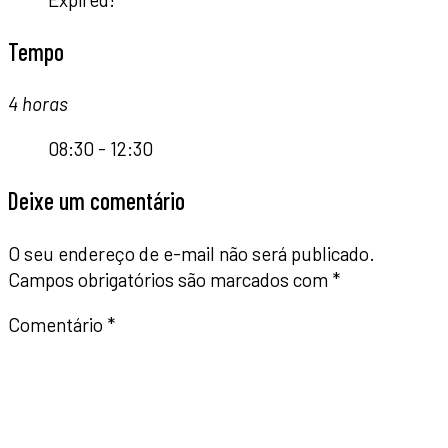
Tempo
4 horas
08:30 - 12:30
Deixe um comentário
O seu endereço de e-mail não será publicado.
Campos obrigatórios são marcados com
*
Comentário
*