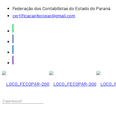
Federação dos Contabilistas do Estado do Paraná
certificacaofecopar@gmail.com