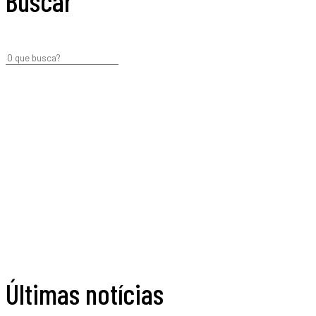
Buscar
Últimas notícias