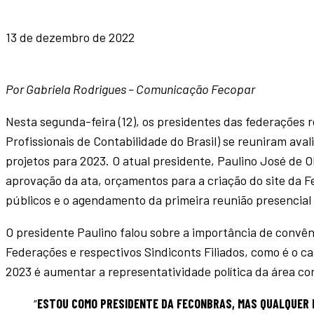
13 de dezembro de 2022
Por Gabriela Rodrigues – Comunicação Fecopar
Nesta segunda-feira (12), os presidentes das federações
Profissionais de Contabilidade do Brasil) se reuniram aval
projetos para 2023. O atual presidente, Paulino José de 
aprovação da ata, orçamentos para a criação do site da F
públicos e o agendamento da primeira reunião presencial 
O presidente Paulino falou sobre a importância de convên
Federações e respectivos Sindiconts Filiados, como é o 
2023 é aumentar a representatividade política da área co
“
ESTOU COMO PRESIDENTE DA FECONBRAS, MAS QUALQUER D