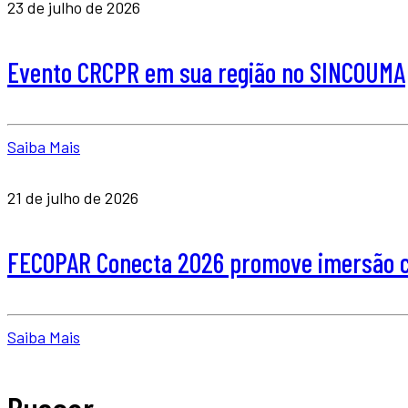
23 de julho de 2026
Evento CRCPR em sua região no SINCOUMA
Saiba Mais
21 de julho de 2026
FECOPAR Conecta 2026 promove imersão co
Saiba Mais