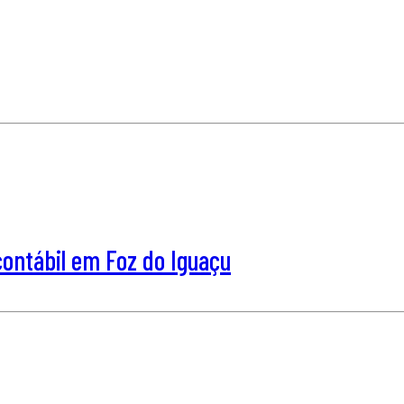
ntábil em Foz do Iguaçu