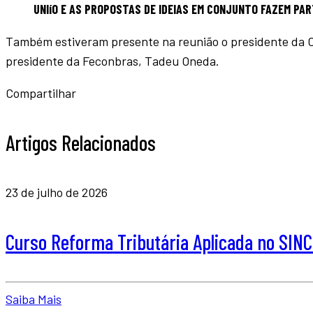
UNIíO E AS PROPOSTAS DE IDEIAS EM CONJUNTO FAZEM PAR
Também estiveram presente na reunião o presidente da CN
presidente da Feconbras, Tadeu Oneda.
Compartilhar
Artigos Relacionados
23 de julho de 2026
Curso Reforma Tributária Aplicada no SI
Saiba Mais