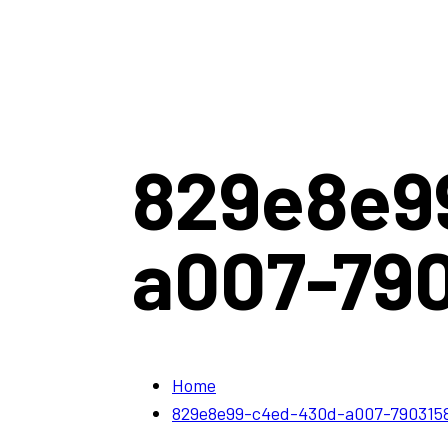
829e8e9
a007-79
Home
829e8e99-c4ed-430d-a007-790315