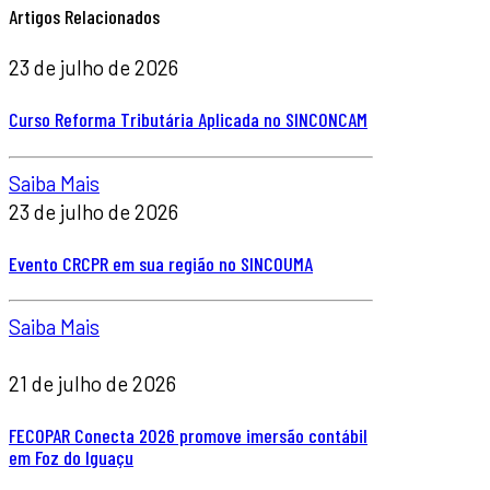
Artigos Relacionados
23 de julho de 2026
Curso Reforma Tributária Aplicada no SINCONCAM
Saiba Mais
23 de julho de 2026
Evento CRCPR em sua região no SINCOUMA
Saiba Mais
21 de julho de 2026
FECOPAR Conecta 2026 promove imersão contábil
em Foz do Iguaçu