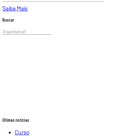
Saiba Mais
Buscar
Últimas notícias
Curso