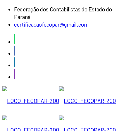
Federação dos Contabilistas do Estado do
Paraná
certificacaofecopar@gmail.com