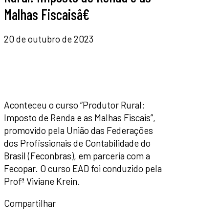
Malhas Fiscaisâ€
20 de outubro de 2023
Aconteceu o curso “Produtor Rural:
Imposto de Renda e as Malhas Fiscais”,
promovido pela União das Federações
dos Profissionais de Contabilidade do
Brasil (Feconbras), em parceria com a
Fecopar. O curso EAD foi conduzido pela
Profª Viviane Krein.
Compartilhar