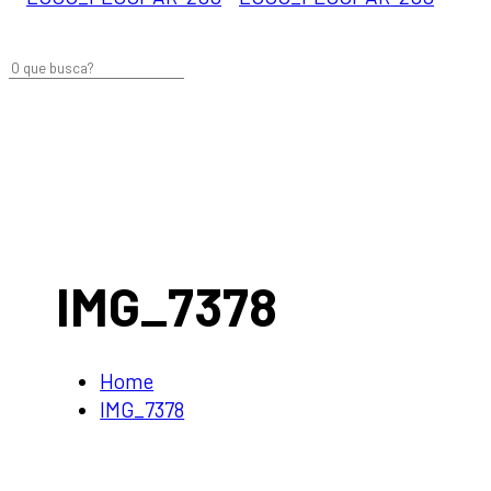
IMG_7378
Home
IMG_7378