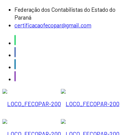
Federação dos Contabilistas do Estado do
Paraná
certificacaofecopar@gmail.com