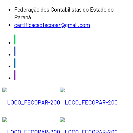
Federação dos Contabilistas do Estado do
Paraná
certificacaofecopar@gmail.com