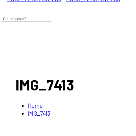
IMG_7413
Home
IMG_7413