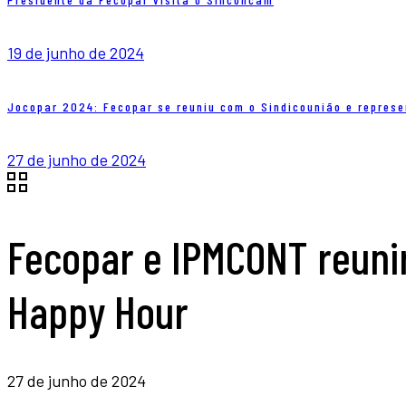
19 de junho de 2024
Jocopar 2024: Fecopar se reuniu com o Sindicounião e represe
27 de junho de 2024
Fecopar e IPMCONT reuni
Happy Hour
27 de junho de 2024