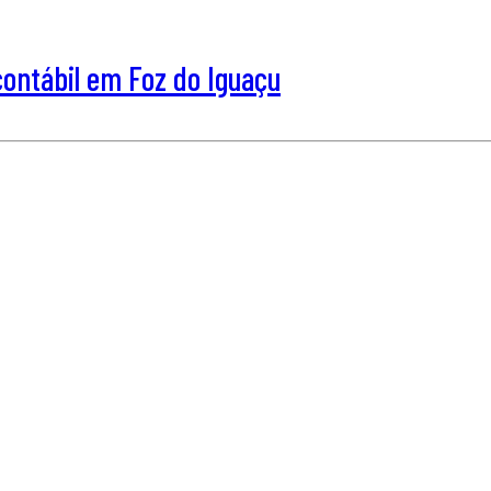
ntábil em Foz do Iguaçu