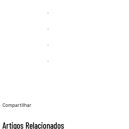
Compartilhar
Artigos Relacionados