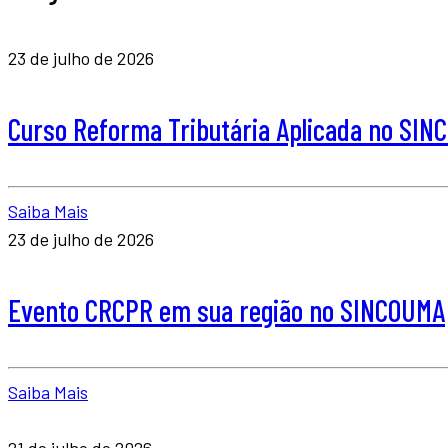
23 de julho de 2026
Curso Reforma Tributária Aplicada no SI
Saiba Mais
23 de julho de 2026
Evento CRCPR em sua região no SINCOUMA
Saiba Mais
21 de julho de 2026