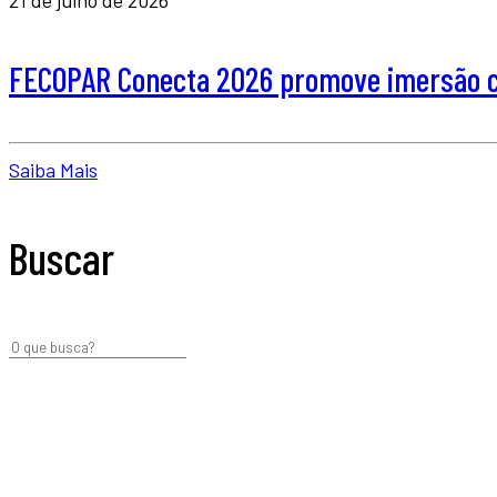
FECOPAR Conecta 2026 promove imersão co
Saiba Mais
Buscar