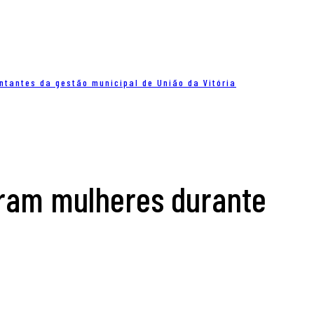
ntantes da gestão municipal de União da Vitória
ram mulheres durante