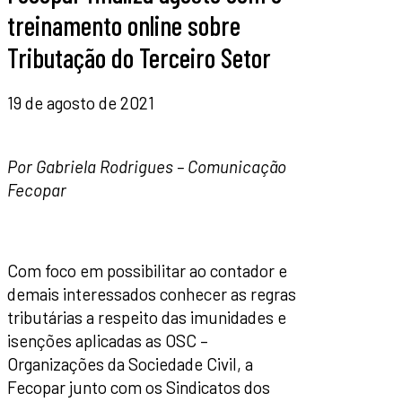
treinamento online sobre
Tributação do Terceiro Setor
19 de agosto de 2021
Por Gabriela Rodrigues – Comunicação
Fecopar
Com foco em possibilitar ao contador e
demais interessados conhecer as regras
tributárias a respeito das imunidades e
isenções aplicadas as OSC –
Organizações da Sociedade Civil, a
Fecopar junto com os Sindicatos dos