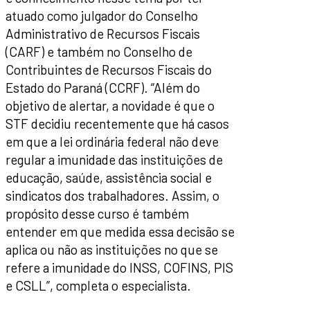
atuado como julgador do Conselho
Administrativo de Recursos Fiscais
(CARF) e também no Conselho de
Contribuintes de Recursos Fiscais do
Estado do Paraná (CCRF). “Além do
objetivo de alertar, a novidade é que o
STF decidiu recentemente que há casos
em que a lei ordinária federal não deve
regular a imunidade das instituições de
educação, saúde, assistência social e
sindicatos dos trabalhadores. Assim, o
propósito desse curso é também
entender em que medida essa decisão se
aplica ou não as instituições no que se
refere a imunidade do INSS, COFINS, PIS
e CSLL”, completa o especialista.