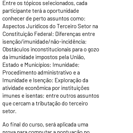
Entre os tópicos selecionados, cada
participante terá a oportunidade
conhecer de perto assuntos como:
Aspectos Jurídicos do Terceiro Setor na
Constituição Federal; Diferenças entre
isenção/imunidade/não-incidência;
Obstáculos inconstitucionais para o gozo
da imunidade impostos pela União,
Estado e Municípios; Imunidade;
Procedimento administrativo e a
Imunidade e Isenção; Exploração da
atividade econômica por instituições
imunes e isentas; entre outros assuntos
que cercam a tributação do terceiro
setor.
Ao final do curso, será aplicada uma
prova para computar a pontuação no