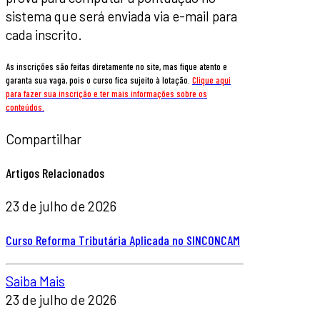
sistema que será enviada via e-mail para
cada inscrito.
As inscrições são feitas diretamente no site, mas fique atento e
garanta sua vaga, pois o curso fica sujeito à lotação.
Clique aqui
para fazer sua inscrição e ter mais informações sobre os
conteúdos.
Compartilhar
Artigos Relacionados
23 de julho de 2026
Curso Reforma Tributária Aplicada no SINCONCAM
Saiba Mais
23 de julho de 2026