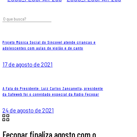
Projeto Música Social do Sincovel atende crianças e
adolescentes com aulas de violão e de canto
17 de agosto de 2021
A Fala do Presidente: Luiz Carlos Zancanella, presidente
da Safeweb foi o convidado especial da Rádio Fecopar
24 de agosto de 2021
Fecopar finaliza agosto com o