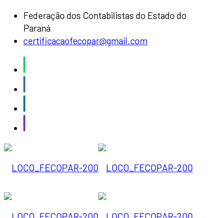
Federação dos Contabilistas do Estado do
Paraná
certificacaofecopar@gmail.com