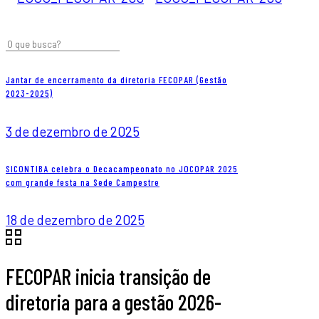
Jantar de encerramento da diretoria FECOPAR (Gestão
2023-2025)
3 de dezembro de 2025
SICONTIBA celebra o Decacampeonato no JOCOPAR 2025
com grande festa na Sede Campestre
18 de dezembro de 2025
FECOPAR inicia transição de
diretoria para a gestão 2026-