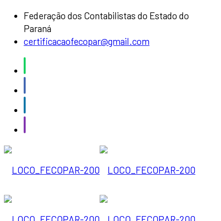
Federação dos Contabilistas do Estado do
Paraná
certificacaofecopar@gmail.com