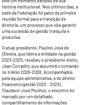
vive um momento decisivo de sua
história institucional. Nos últimos dias, a
sede da Federação foi palco da primeira
reunião formal para a transição de
diretoria, um processo que visa garantir
uma sucessão de gestão tranquila e
produtiva.
O atual presidente, Paulino José de
Oliveira, que lidera a entidade na gestão
2023-2025, recebeu o presidente eleito,
Jean Corradini, que assumirá o comando
no triênio 2026-2028. Acompanhados
pela equipe administrativa, e do diretor
financeiro (gestão 2023 – 2025),
Claudecir José Munhoz, o encontro foi
marcado por um detalhado
compartilhamento de informações