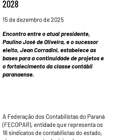
2028
15 de dezembro de 2025
Encontro entre o atual presidente,
Paulino José de Oliveira, e o sucessor
eleito, Jean Corradini, estabelece as
bases para a continuidade de projetos e
o fortalecimento da classe contábil
paranaen
se.
A Federação dos Contabilistas do Paraná
(FECOPAR), entidade que representa os
16 sindicatos de contabilistas do estado,