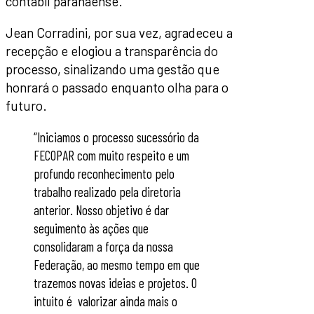
contábil paranaense.
Jean Corradini, por sua vez, agradeceu a
recepção e elogiou a transparência do
processo, sinalizando uma gestão que
honrará o passado enquanto olha para o
futuro.
“Iniciamos o processo sucessório da
FECOPAR com muito respeito e um
profundo reconhecimento pelo
trabalho realizado pela diretoria
anterior. Nosso objetivo é dar
seguimento às ações que
consolidaram a força da nossa
Federação, ao mesmo tempo em que
trazemos novas ideias e projetos. O
intuito é valorizar ainda mais o