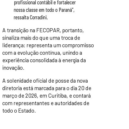
profissional contábil e fortalecer
nossa classe em todo o Paraná”,
ressalta Corradini.
A transição na FECOPAR, portanto,
sinaliza mais do que uma troca de
liderança; representa um compromisso
com a evolução contínua, unindo a
experiência consolidada à energia da
inovação.
A solenidade oficial de posse da nova
diretoria está marcada para o dia 20 de
março de 2026, em Curitiba, e contará
com representantes e autoridades de
todo o Estado.