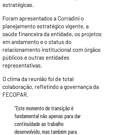
estratégicas.
Foram apresentados a Corradini o
planejamento estratégico vigente, a
saúde financeira da entidade, os projetos
em andamento e o status do
relacionamento institucional com órgãos
públicos e outras entidades
representativas.
O clima da reunião foi de total
colaboração, refletindo a governança da
FECOPAR.
“Este momento de transição é
fundamental não apenas para dar
continuidade ao trabalho
desenvolvido, mas também para