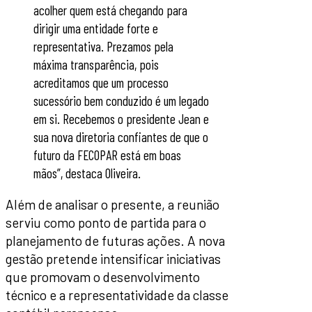
acolher quem está chegando para
dirigir uma entidade forte e
representativa. Prezamos pela
máxima transparência, pois
acreditamos que um processo
sucessório bem conduzido é um legado
em si. Recebemos o presidente Jean e
sua nova diretoria confiantes de que o
futuro da FECOPAR está em boas
mãos”, destaca Oliveira.
Além de analisar o presente, a reunião
serviu como ponto de partida para o
planejamento de futuras ações. A nova
gestão pretende intensificar iniciativas
que promovam o desenvolvimento
técnico e a representatividade da classe