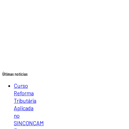
Últimas notícias
Curso
Reforma
Tributária
Aplicada
no
SINCONCAM