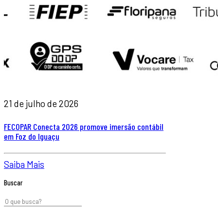
21 de julho de 2026
FECOPAR Conecta 2026 promove imersão contábil
em Foz do Iguaçu
Saiba Mais
Buscar