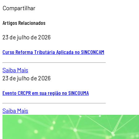
Compartilhar
Artigos Relacionados
23 de julho de 2026
Curso Reforma Tributária Aplicada no SINCONCAM
Saiba Mais
23 de julho de 2026
Evento CRCPR em sua região no SINCOUMA
Saiba Mais