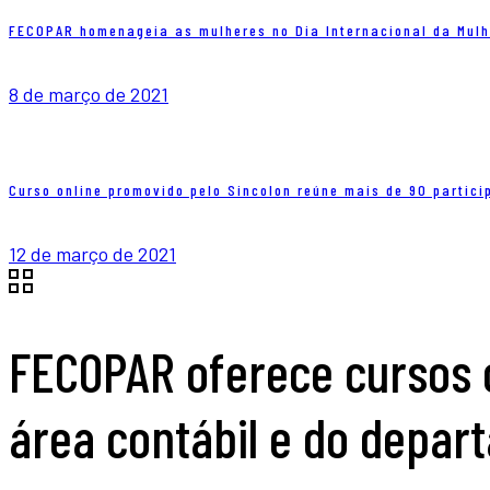
FECOPAR homenageia as mulheres no Dia Internacional da Mulh
8 de março de 2021
Curso online promovido pelo Sincolon reúne mais de 90 partici
12 de março de 2021
FECOPAR oferece cursos 
área contábil e do depar