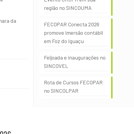
região no SINCOUMA
mara da
FECOPAR Conecta 2026
promove imersão contábil
em Foz do Iguaçu
Feijoada e inaugurações no
SINCOVEL
Rota de Cursos FECOPAR
no SINCOLPAR