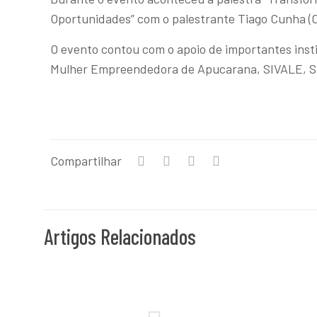
Oportunidades” com o palestrante Tiago Cunha (
O evento contou com o apoio de importantes ins
Mulher Empreendedora de Apucarana, SIVALE, Sin
Compartilhar
Artigos Relacionados