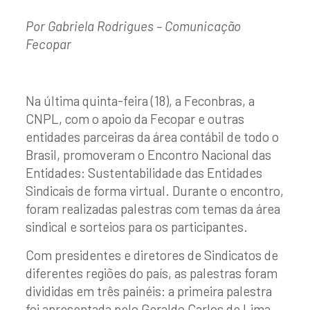
Por Gabriela Rodrigues – Comunicação
Fecopar
Na última quinta-feira (18), a Feconbras, a
CNPL, com o apoio da Fecopar e outras
entidades parceiras da área contábil de todo o
Brasil, promoveram o Encontro Nacional das
Entidades: Sustentabilidade das Entidades
Sindicais de forma virtual. Durante o encontro,
foram realizadas palestras com temas da área
sindical e sorteios para os participantes.
Com presidentes e diretores de Sindicatos de
diferentes regiões do país, as palestras foram
divididas em três painéis: a primeira palestra
foi apresentada pelo Geraldo Carlos de Lima,