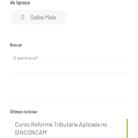
do Iguaçu
Saiba Mais
Buscar
Últimas notícias
Curso Reforma Tributária Aplicada no
SINCONCAM