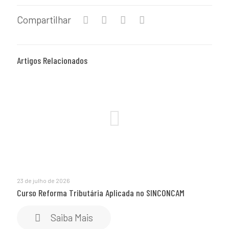
Compartilhar
Artigos Relacionados
23 de julho de 2026
Curso Reforma Tributária Aplicada no SINCONCAM
Saiba Mais