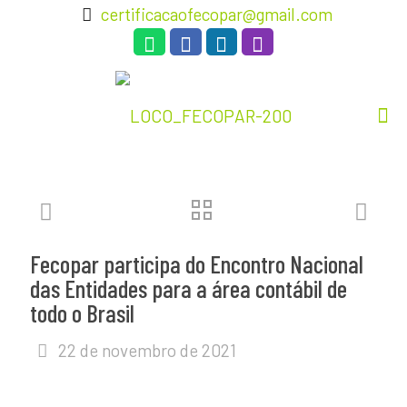
certificacaofecopar@gmail.com
Fecopar participa do Encontro Nacional
das Entidades para a área contábil de
todo o Brasil
22 de novembro de 2021