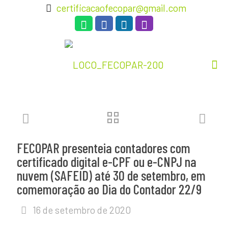
certificacaofecopar@gmail.com
FECOPAR presenteia contadores com
certificado digital e-CPF ou e-CNPJ na
nuvem (SAFEID) até 30 de setembro, em
comemoração ao Dia do Contador 22/9
16 de setembro de 2020