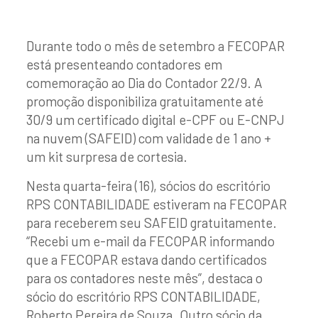
Durante todo o mês de setembro a FECOPAR
está presenteando contadores em
comemoração ao Dia do Contador 22/9. A
promoção disponibiliza gratuitamente até
30/9 um certificado digital e-CPF ou E-CNPJ
na nuvem (SAFEID) com validade de 1 ano +
um kit surpresa de cortesia.
Nesta quarta-feira (16), sócios do escritório
RPS CONTABILIDADE estiveram na FECOPAR
para receberem seu SAFEID gratuitamente.
“Recebi um e-mail da FECOPAR informando
que a FECOPAR estava dando certificados
para os contadores neste mês”, destaca o
sócio do escritório RPS CONTABILIDADE,
Roberto Pereira de Souza. Outro sócio da