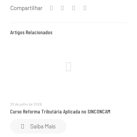
Compartilhar
Artigos Relacionados
23 de julho de 2026
Curso Reforma Tributária Aplicada no SINCONCAM
Saiba Mais