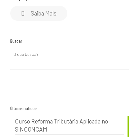
Saiba Mais
Buscar
Últimas notícias
Curso Reforma Tributária Aplicada no
SINCONCAM