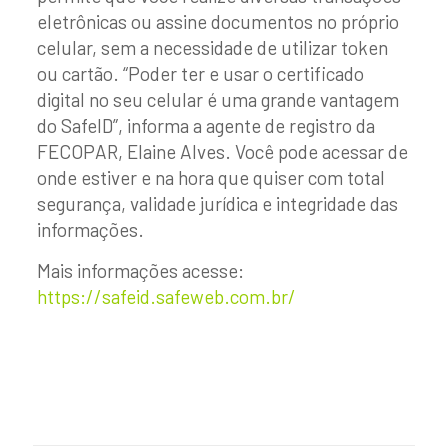
eletrônicas ou assine documentos no próprio
celular, sem a necessidade de utilizar token
ou cartão. “Poder ter e usar o certificado
digital no seu celular é uma grande vantagem
do SafeID”, informa a agente de registro da
FECOPAR, Elaine Alves. Você pode acessar de
onde estiver e na hora que quiser com total
segurança, validade jurídica e integridade das
informações.⠀
Mais informações acesse:
https://safeid.safeweb.com.br/