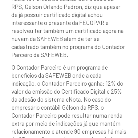
RPS, Gélson Orlando Pedron, diz que apesar
de já possuir certificado digital achou
interessante o presente da FECOPAR e
resolveu ter também um certificado agora na
nuvem da SAFEWEB além de ter se
cadastrado também no programa do Contador
Parceiro da SAFEWEB.
O Contador Parceiro é um programa de
benefícios da SAFEWEB onde a cada
indicação, o Contador Parceiro ganha: 12% do
valor da emissão do Certificado Digital e 25%
da adesão do sistema eNota. No caso do
empresário contábil Gélson da RPS, o
Contador Parceiro pode resultar numa renda
extra por meio de indicações já que mantém
relacionamento e atende 90 empresas há mais