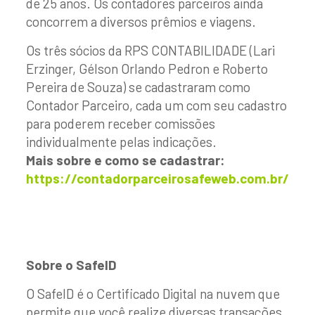
de 25 anos. Os contadores parceiros ainda
concorrem a diversos prêmios e viagens.
Os três sócios da RPS CONTABILIDADE (Lari
Erzinger, Gélson Orlando Pedron e Roberto
Pereira de Souza) se cadastraram como
Contador Parceiro, cada um com seu cadastro
para poderem receber comissões
individualmente pelas indicações.
Mais sobre e como se cadastrar:
https://contadorparceirosafeweb.com.br/
Sobre o SafeID
O SafeID é o Certificado Digital na nuvem que
permite que você realize diversas transações