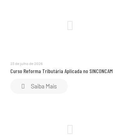
23 de julho de 2026
Curso Reforma Tributária Aplicada no SINCONCAM
Saiba Mais