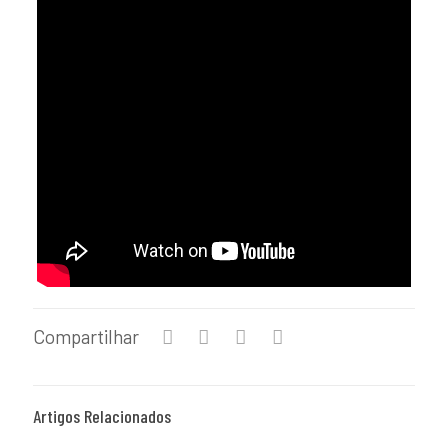
Compartilhar
Artigos Relacionados