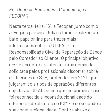
Por Gabriela Rodrigues – Comunicação
FECOPAR
Nesta terça-feira (16), a Fecopar, junto com o
advogado parceiro Juliano Lirani, realizou um
bate-papo online para trazer mais
informações sobre o O DIFAL e a
Responsabilidade Cível de Reparação de Danos
pelo Contador ao Cliente. O principal objetivo
desse encontro era atender uma demanda
solicitada pelos profissionais discorrer sobre
as decisões do STF, proferidas em 2021, que
julgaram dois tipos de operações diferentes
sujeitas ao DIFAL, sendo que no primeiro caso
foi reconhecida a inconstitucionalidade do
diferencial de alíquota do ICMS e no segundo a
sua constitucionalidade. Confira abaixo o