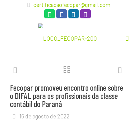
certificacaofecopar@gmail.com
Fecopar promoveu encontro online sobre
o DIFAL para os profissionais da classe
contábil do Paraná
16 de agosto de 2022