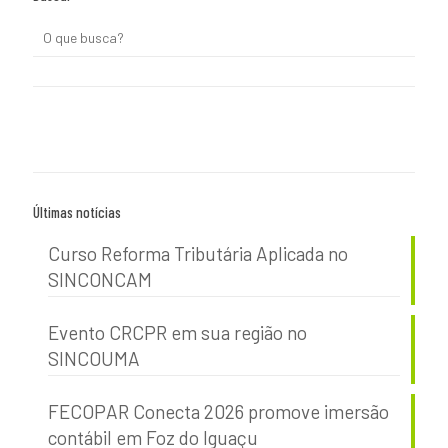
Últimas notícias
Curso Reforma Tributária Aplicada no
SINCONCAM
Evento CRCPR em sua região no
SINCOUMA
FECOPAR Conecta 2026 promove imersão
contábil em Foz do Iguaçu