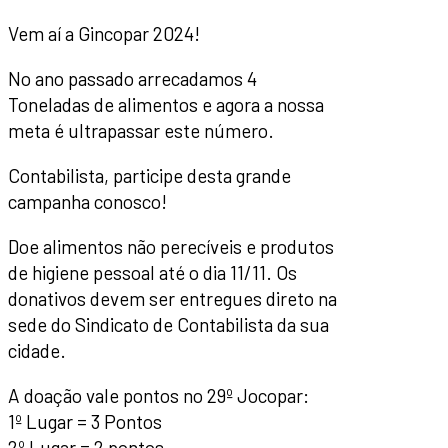
Vem aí a Gincopar 2024!
No ano passado arrecadamos 4
Toneladas de alimentos e agora a nossa
meta é ultrapassar este número.
Contabilista, participe desta grande
campanha conosco!
Doe alimentos não perecíveis e produtos
de higiene pessoal até o dia 11/11. Os
donativos devem ser entregues direto na
sede do Sindicato de Contabilista da sua
cidade.
A doação vale pontos no 29º Jocopar:
1º Lugar = 3 Pontos
2º Lugar = 2 pontos