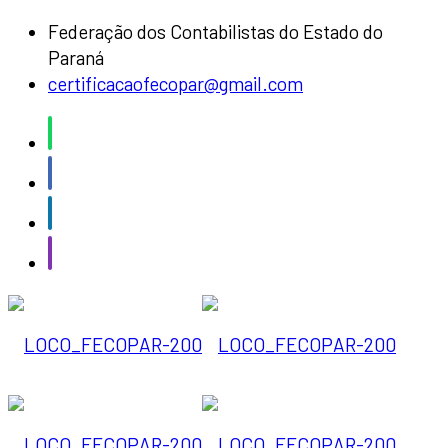
Federação dos Contabilistas do Estado do
Paraná
certificacaofecopar@gmail.com