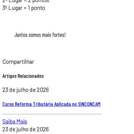
3º Lugar = 1 ponto
Juntos somos mais fortes!
Compartilhar
Artigos Relacionados
23 de julho de 2026
Curso Reforma Tributária Aplicada no SINCONCAM
Saiba Mais
23 de julho de 2026