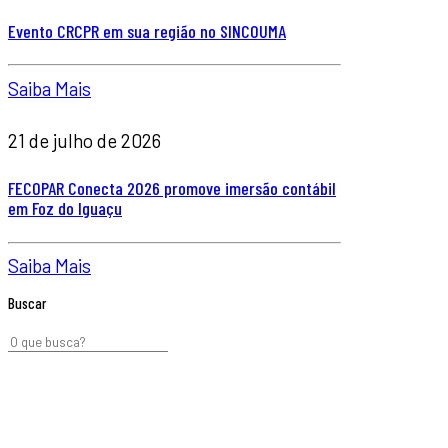
Evento CRCPR em sua região no SINCOUMA
Saiba Mais
21 de julho de 2026
FECOPAR Conecta 2026 promove imersão contábil
em Foz do Iguaçu
Saiba Mais
Buscar