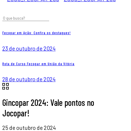
Fecopar em Ação: Confira os destaques!
23 de outubro de 2024
Rota de Curso Fecopar em União da Vitória
28 de outubro de 2024
Gincopar 2024: Vale pontos no
Jocopar!
25 de outubro de 2024