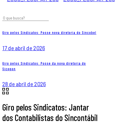
Giro pelos Sindicatos: Posse nova diretoria do Sincobel
17 de abril de 2026
Giro pelos Sindicatos: Posse da nova diretoria do
Sicopon
28 de abril de 2026
Giro pelos Sindicatos: Jantar
dos Contabilistas do Sincontábil