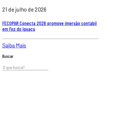
21 de julho de 2026
FECOPAR Conecta 2026 promove imersão contábil
em Foz do Iguaçu
Saiba Mais
Buscar