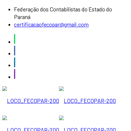
Federação dos Contabilistas do Estado do
Paraná
certificacaofecopar@gmail.com