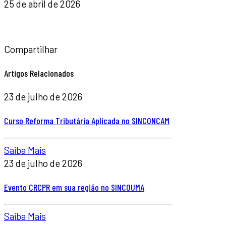
25 de abril de 2026
Compartilhar
Artigos Relacionados
23 de julho de 2026
Curso Reforma Tributária Aplicada no SINCONCAM
Saiba Mais
23 de julho de 2026
Evento CRCPR em sua região no SINCOUMA
Saiba Mais