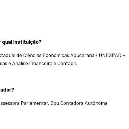
 qual instituição?
tadual de Ciências Econômicas Apucarana / UNESPAR –
 e Analise Financeira e Contábil.
rador?
Assessora Parlamentar. Sou Contadora Autônoma.