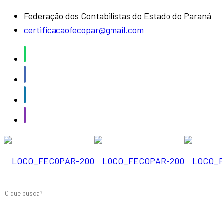
Federação dos Contabilistas do Estado do Paraná
certificacaofecopar@gmail.com