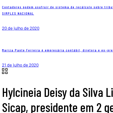
Contadores podem usufruir de sistema de recálculo sobre tribu
SIMPLES NACIONAL
20 de julho de 2020
Mariza Pante Ferreira é empresária contábil, diretora e ex-p
21 de julho de 2020
Hylcineia Deisy da Silva 
Sicap, presidente em 2 g