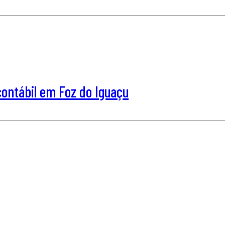
ntábil em Foz do Iguaçu