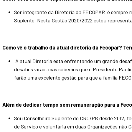
Ser integrante da Diretoria da FECOPAR é sempre mu
Suplente. Nesta Gestão 2020/2022 estou representan
Como vê o trabalho da atual diretoria da
Fecopar? Tem
A atual Diretoria esta enfrentando um grande desaf
desafios virão, mas sabemos que o Presidente Paulin
farão uma excelente gestão para que a família FECO
Além de dedicar tempo sem remuneração para a
Feco
Sou Conselheira Suplente do CRC/PR desde 2012, fa
de Serviço e voluntária em duas Organizações não 