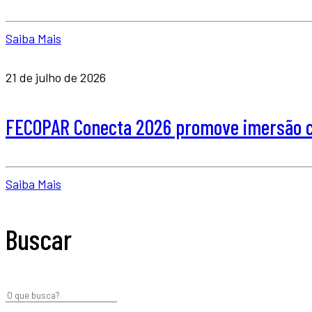
Saiba Mais
21 de julho de 2026
FECOPAR Conecta 2026 promove imersão co
Saiba Mais
Buscar