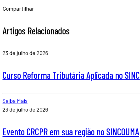
Compartilhar
Artigos Relacionados
23 de julho de 2026
Curso Reforma Tributária Aplicada no SI
Saiba Mais
23 de julho de 2026
Evento CRCPR em sua região no SINCOUMA