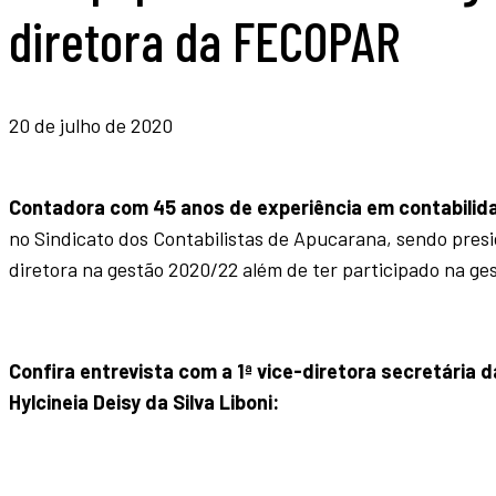
diretora da FECOPAR
20 de julho de 2020
Contadora com 45 anos de experiência em contabilid
no Sindicato dos Contabilistas de Apucarana, sendo pre
diretora na gestão 2020/22 além de ter participado na ges
Confira entrevista com a 1ª
vice-diretora secretária 
Hylcineia Deisy da Silva Liboni: