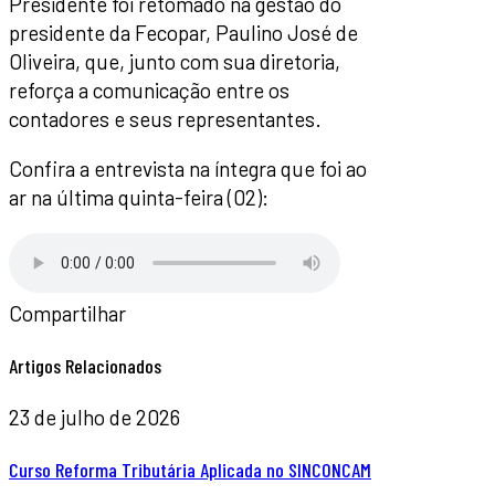
Presidente foi retomado na gestão do
presidente da Fecopar, Paulino José de
Oliveira, que, junto com sua diretoria,
reforça a comunicação entre os
contadores e seus representantes.
Confira a entrevista na íntegra que foi ao
ar na última quinta-feira (02):
Compartilhar
Artigos Relacionados
23 de julho de 2026
Curso Reforma Tributária Aplicada no SINCONCAM