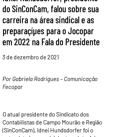
do SinConCam, falou sobre sua
carreira na área sindical e as
preparaçíµes para o Jocopar
em 2022 na Fala do Presidente
3 de dezembro de 2021
Por Gabriela Rodrigues – Comunicação
Fecopar
O atual presidente do Sindicato dos
Contabilistas de Campo Mourão e Região
(SinConCam), Idnei Hundsdorfer foi o