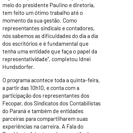
meio do presidente Paulino e diretoria,
tem feito um ótimo trabalho até o
momento da sua gestão. Como
representantes sindicais e contadores,
nós sabemos as dificuldades do dia a dia
dos escritórios e é fundamental que
tenha uma entidade que faça o papel da
representatividade”, completou Idnei
Hundsdorfer.
O programa acontece toda a quinta-feira,
a partir das 10h10, e conta com a
participação dos representantes dos
Fecopar, dos Sindicatos dos Contabilistas
do Paraná e também de entidades
parceiras para compartilharem suas
experiências na carreira. A Fala do