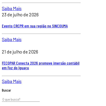
Saiba Mais
23 de julho de 2026
Evento CRCPR em sua região no SINCOUMA
Saiba Mais
21 de julho de 2026
FECOPAR Conecta 2026 promove imersão contábil
em Foz do Iguaçu
Saiba Mais
Buscar