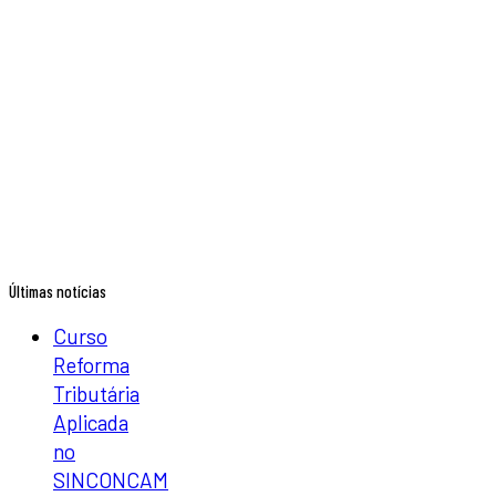
Últimas notícias
Curso
Reforma
Tributária
Aplicada
no
SINCONCAM