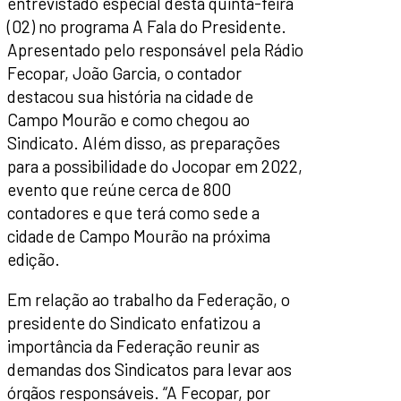
entrevistado especial desta quinta-feira
(02) no programa A Fala do Presidente.
Apresentado pelo responsável pela Rádio
Fecopar, João Garcia, o contador
destacou sua história na cidade de
Campo Mourão e como chegou ao
Sindicato. Além disso, as preparações
para a possibilidade do Jocopar em 2022,
evento que reúne cerca de 800
contadores e que terá como sede a
cidade de Campo Mourão na próxima
edição.
Em relação ao trabalho da Federação, o
presidente do Sindicato enfatizou a
importância da Federação reunir as
demandas dos Sindicatos para levar aos
órgãos responsáveis. “A Fecopar, por