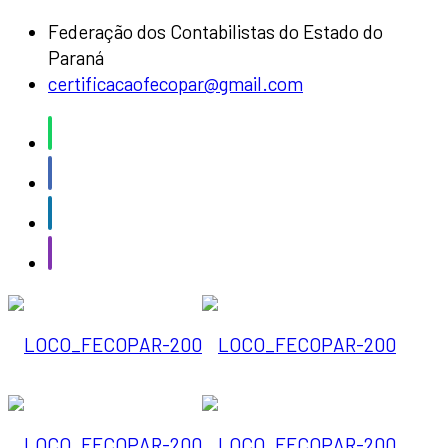
Federação dos Contabilistas do Estado do
Paraná
certificacaofecopar@gmail.com