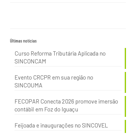
Últimas notícias
Curso Reforma Tributária Aplicada no
SINCONCAM
Evento CRCPR em sua região no
SINCOUMA
FECOPAR Conecta 2026 promove imersão
contábil em Foz do Iguaçu
Feijoada e inaugurações no SINCOVEL