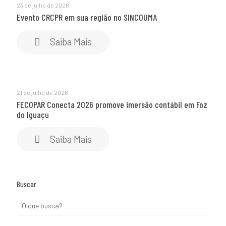
23 de julho de 2026
Evento CRCPR em sua região no SINCOUMA
Saiba Mais
21 de julho de 2026
FECOPAR Conecta 2026 promove imersão contábil em Foz
do Iguaçu
Saiba Mais
Buscar