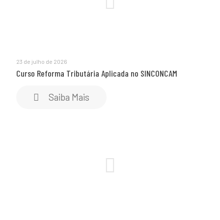
23 de julho de 2026
Curso Reforma Tributária Aplicada no SINCONCAM
Saiba Mais