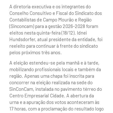
A diretoria executiva e os integrantes do
Conselho Consultivo e Fiscal do Sindicato dos
Contabilistas de Campo Mourão e Região
(Sinconcam) para a gestão 2026-2028 foram
eleitos nesta quinta-feira (18/12). Idnei
Hundsdorfer, atual presidente da entidade, foi
reeleito para continuar à frente do sindicato
pelos próximos três anos.
A eleição estendeu-se pela manhã e à tarde,
mobilizando profissionais locais e também da
região. Apenas uma chapa foi inscrita para
concorrer na eleição realizada na sede do
SinConCam, instalada no pavimento térreo do
Centro Empresarial Cidade. A abertura da
urna e a apuração dos votos aconteceram às
17 horas, com a proclamação do resultado logo