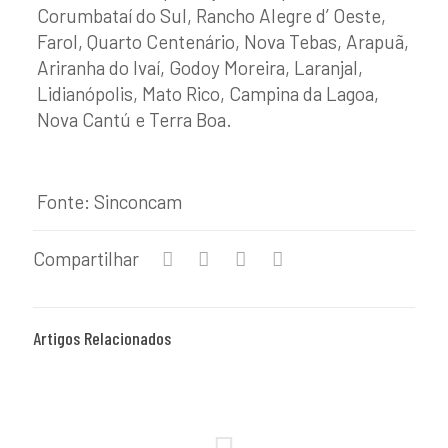
Corumbataí do Sul, Rancho Alegre d’ Oeste,
Farol, Quarto Centenário, Nova Tebas, Arapuã,
Ariranha do Ivaí, Godoy Moreira, Laranjal,
Lidianópolis, Mato Rico, Campina da Lagoa,
Nova Cantú e Terra Boa.
Fonte: Sinconcam
Compartilhar
Artigos Relacionados