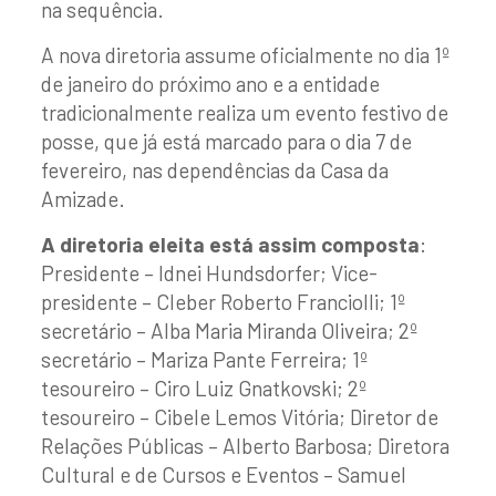
na sequência.
A nova diretoria assume oficialmente no dia 1º
de janeiro do próximo ano e a entidade
tradicionalmente realiza um evento festivo de
posse, que já está marcado para o dia 7 de
fevereiro, nas dependências da Casa da
Amizade.
A diretoria eleita está assim composta
:
Presidente – Idnei Hundsdorfer; Vice-
presidente – Cleber Roberto Franciolli; 1º
secretário – Alba Maria Miranda Oliveira; 2º
secretário – Mariza Pante Ferreira; 1º
tesoureiro – Ciro Luiz Gnatkovski; 2º
tesoureiro – Cibele Lemos Vitória; Diretor de
Relações Públicas – Alberto Barbosa; Diretora
Cultural e de Cursos e Eventos – Samuel