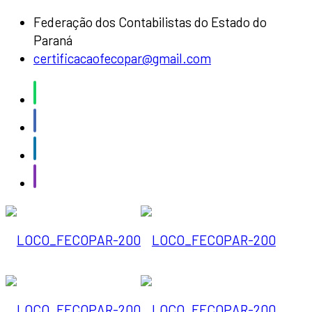
Federação dos Contabilistas do Estado do
Paraná
certificacaofecopar@gmail.com