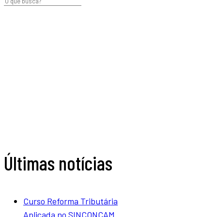
Últimas notícias
Curso Reforma Tributária
Aplicada no SINCONCAM