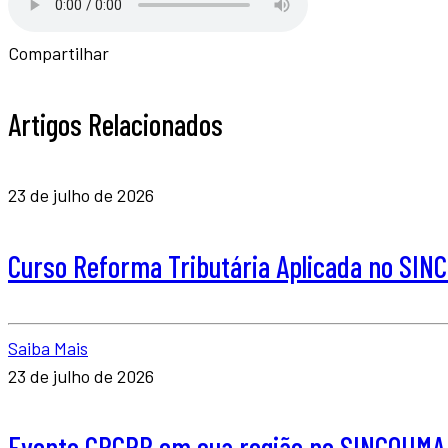
Compartilhar
Artigos Relacionados
23 de julho de 2026
Curso Reforma Tributária Aplicada no SI
Saiba Mais
23 de julho de 2026
Evento CRCPR em sua região no SINCOUMA