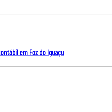
ntábil em Foz do Iguaçu