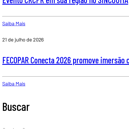
Saiba Mais
21 de julho de 2026
FECOPAR Conecta 2026 promove imersão co
Saiba Mais
Buscar