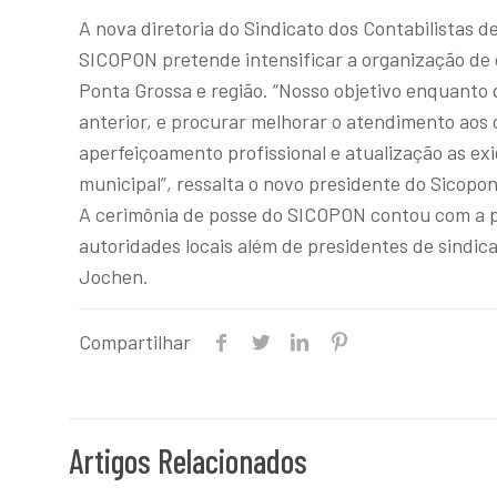
A nova diretoria do Sindicato dos Contabilistas
SICOPON pretende intensificar a organização de c
Ponta Grossa e região. “Nosso objetivo enquanto 
anterior, e procurar melhorar o atendimento aos 
aperfeiçoamento profissional e atualização as exi
municipal”, ressalta o novo presidente do Sicopon
A cerimônia de posse do SICOPON contou com a p
autoridades locais além de presidentes de sindic
Jochen.
Compartilhar
Artigos Relacionados