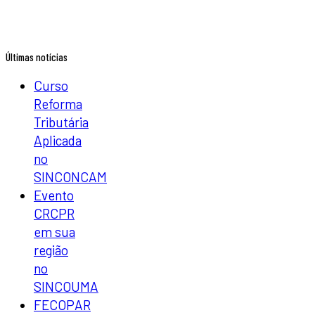
Últimas notícias
Curso
Reforma
Tributária
Aplicada
no
SINCONCAM
Evento
CRCPR
em sua
região
no
SINCOUMA
FECOPAR