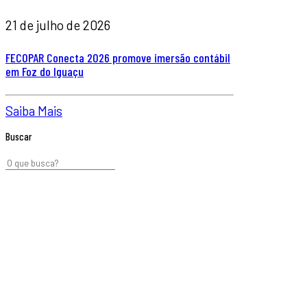
21 de julho de 2026
FECOPAR Conecta 2026 promove imersão contábil
em Foz do Iguaçu
Saiba Mais
Buscar