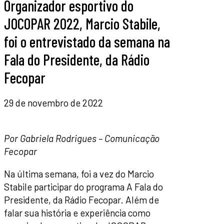
Organizador esportivo do
JOCOPAR 2022, Marcio Stabile,
foi o entrevistado da semana na
Fala do Presidente, da Rádio
Fecopar
29 de novembro de 2022
Por Gabriela Rodrigues – Comunicação
Fecopar
Na última semana, foi a vez do Marcio
Stabile participar do programa A Fala do
Presidente, da Rádio Fecopar. Além de
falar sua história e experiência como