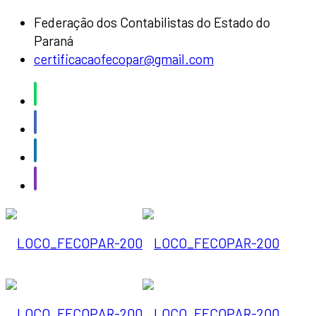
Federação dos Contabilistas do Estado do
Paraná
certificacaofecopar@gmail.com