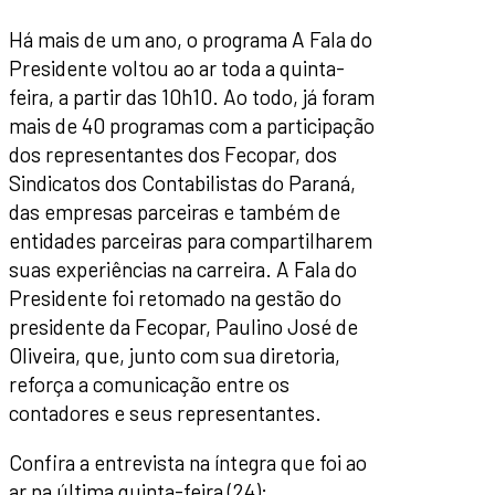
Há mais de um ano, o programa A Fala do
Presidente voltou ao ar toda a quinta-
feira, a partir das 10h10. Ao todo, já foram
mais de 40 programas com a participação
dos representantes dos Fecopar, dos
Sindicatos dos Contabilistas do Paraná,
das empresas parceiras e também de
entidades parceiras para compartilharem
suas experiências na carreira. A Fala do
Presidente foi retomado na gestão do
presidente da Fecopar, Paulino José de
Oliveira, que, junto com sua diretoria,
reforça a comunicação entre os
contadores e seus representantes.
Confira a entrevista na íntegra que foi ao
ar na última quinta-feira (24):