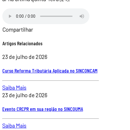
Compartilhar
Artigos Relacionados
23 de julho de 2026
Curso Reforma Tributária Aplicada no SINCONCAM
Saiba Mais
23 de julho de 2026
Evento CRCPR em sua região no SINCOUMA
Saiba Mais