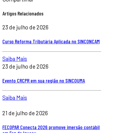
Artigos Relacionados
23 de julho de 2026
Curso Reforma Tributária Aplicada no SINCONCAM
Saiba Mais
23 de julho de 2026
Evento CRCPR em sua região no SINCOUMA
Saiba Mais
21 de julho de 2026
FECOPAR Conecta 2026 promove imersão contábil
em Foz do Iguaçu