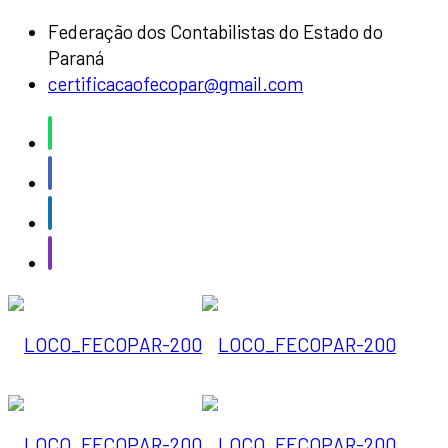
Federação dos Contabilistas do Estado do
Paraná
certificacaofecopar@gmail.com