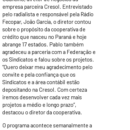
empresa parceira Cresol. Entrevistado
pelo radialista e responsável pela Rádio
Fecopar, João Garcia, o diretor contou
sobre o propósito da cooperativa de
crédito que nasceu no Paraná e hoje
abrange 17 estados. Pablo também
agradeceu a parceria com a Federação e
os Sindicatos e falou sobre os projetos.
“Quero deixar meu agradecimento pelo
convite e pela confiança que os
Sindicatos e a área contábil estão
depositando na Cresol. Com certeza
iremos desenvolver cada vez mais
projetos a médio e longo prazo”,
destacou o diretor da cooperativa.
O programa acontece semanalmente a