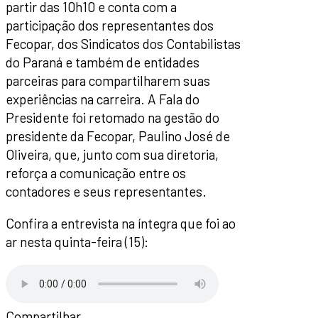
partir das 10h10 e conta com a
participação dos representantes dos
Fecopar, dos Sindicatos dos Contabilistas
do Paraná e também de entidades
parceiras para compartilharem suas
experiências na carreira. A Fala do
Presidente foi retomado na gestão do
presidente da Fecopar, Paulino José de
Oliveira, que, junto com sua diretoria,
reforça a comunicação entre os
contadores e seus representantes.
Confira a entrevista na íntegra que foi ao
ar nesta quinta-feira (15):
Compartilhar