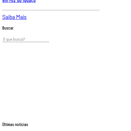
Saiba Mais
Buscar
Últimas notícias