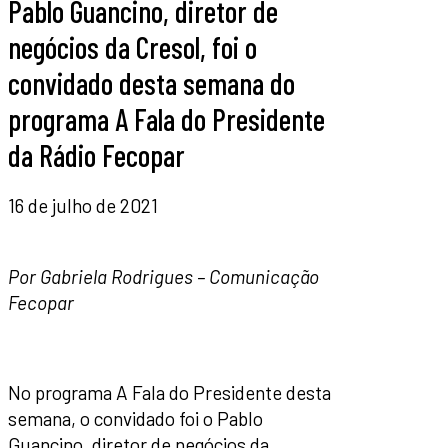
Pablo Guancino, diretor de
negócios da Cresol, foi o
convidado desta semana do
programa A Fala do Presidente
da Rádio Fecopar
16 de julho de 2021
Por Gabriela Rodrigues – Comunicação
Fecopar
No programa A Fala do Presidente desta
semana, o convidado foi o Pablo
Guancino, diretor de negócios da