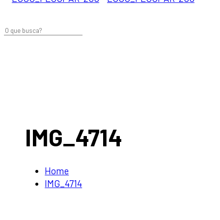
IMG_4714
Home
IMG_4714