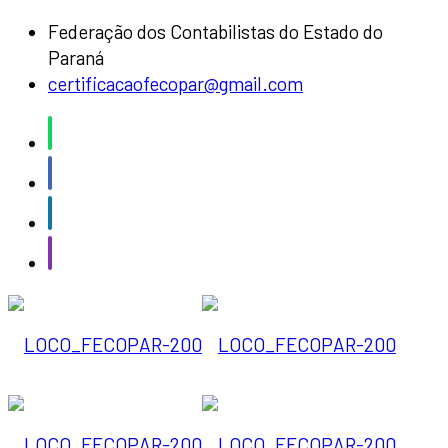
Federação dos Contabilistas do Estado do
Paraná
certificacaofecopar@gmail.com