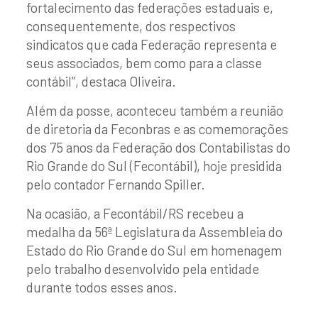
fortalecimento das federações estaduais e,
consequentemente, dos respectivos
sindicatos que cada Federação representa e
seus associados, bem como para a classe
contábil”, destaca Oliveira.
Além da posse, aconteceu também a reunião
de diretoria da Feconbras e as comemorações
dos 75 anos da Federação dos Contabilistas do
Rio Grande do Sul (Fecontábil), hoje presidida
pelo contador Fernando Spiller.
Na ocasião, a Fecontábil/RS recebeu a
medalha da 56ª Legislatura da Assembleia do
Estado do Rio Grande do Sul em homenagem
pelo trabalho desenvolvido pela entidade
durante todos esses anos.