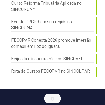
Curso Reforma Tributária Aplicada no
SINCONCAM
Evento CRCPR em sua região no
SINCOUMA
FECOPAR Conecta 2026 promove imersão
contábil em Foz do Iguaçu
Feijoada e inaugurações no SINCOVEL
Rota de Cursos FECOPAR no SINCOLPAR