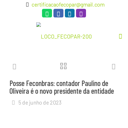
certificacaofecopar@gmail.com
Posse Feconbras: contador Paulino de
Oliveira é o novo presidente da entidade
5 de junho de 2023