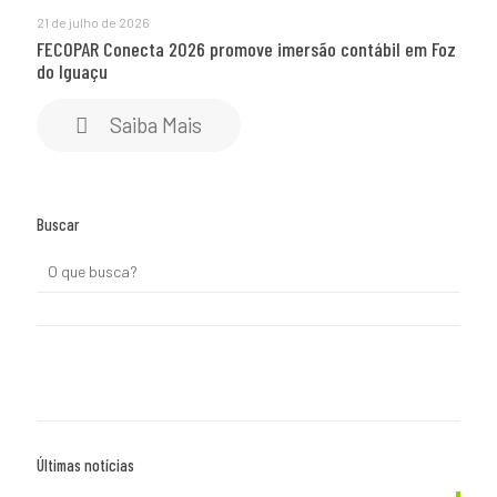
21 de julho de 2026
FECOPAR Conecta 2026 promove imersão contábil em Foz
do Iguaçu
Saiba Mais
Buscar
Últimas notícias