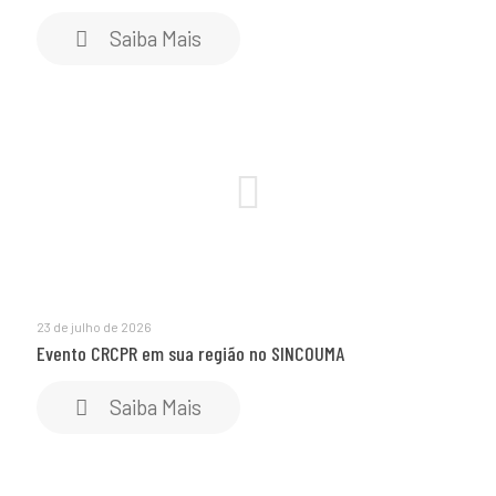
Saiba Mais
23 de julho de 2026
Evento CRCPR em sua região no SINCOUMA
Saiba Mais