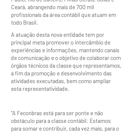
Ceará, abrangendo mais de 700 mil
profissionais da área contábil que atuam em
todo Brasil.
A atuação desta nova entidade tem por
principal meta promover o intercâmbio de
experiências e informações, mantendo canais
de comunicação e o objetivo de colaborar com
órgãos técnicos da classe que representamos,
a fim da promoção e desenvolvimento das
atividades executadas, bem como ampliar
esta representatividade.
“A Feconbras está para ser ponte e não
obstáculo para a classe contábil. Estamos
para somar e contribuir, cada vez mais, para o