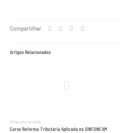
Compartilhar
Artigos Relacionados
23 de julho de 2026
Curso Reforma Tributária Aplicada no SINCONCAM