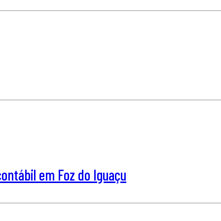
ntábil em Foz do Iguaçu