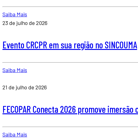
Saiba Mais
23 de julho de 2026
Evento CRCPR em sua região no SINCOUMA
Saiba Mais
21 de julho de 2026
FECOPAR Conecta 2026 promove imersão co
Saiba Mais