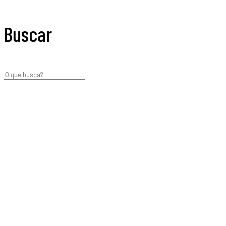
Buscar