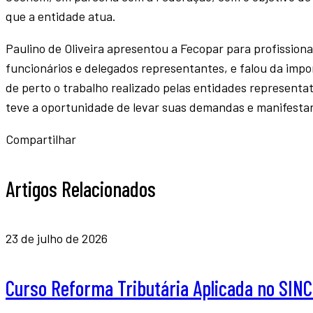
que a entidade atua.
Paulino de Oliveira apresentou a Fecopar para profissionai
funcionários e delegados representantes, e falou da impo
de perto o trabalho realizado pelas entidades representa
teve a oportunidade de levar suas demandas e manifestar 
Compartilhar
Artigos Relacionados
23 de julho de 2026
Curso Reforma Tributária Aplicada no SI