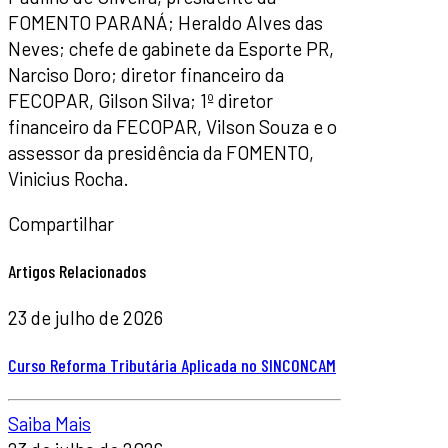
FOMENTO PARANÁ; Heraldo Alves das
Neves; chefe de gabinete da Esporte PR,
Narciso Doro; diretor financeiro da
FECOPAR, Gilson Silva; 1º diretor
financeiro da FECOPAR, Vilson Souza e o
assessor da presidência da FOMENTO,
Vinicius Rocha.
Compartilhar
Artigos Relacionados
23 de julho de 2026
Curso Reforma Tributária Aplicada no SINCONCAM
Saiba Mais