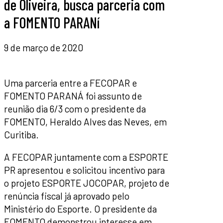
de Oliveira, busca parceria com
a FOMENTO PARANí
9 de março de 2020
Uma parceria entre a FECOPAR e
FOMENTO PARANÁ foi assunto de
reunião dia 6/3 com o presidente da
FOMENTO, Heraldo Alves das Neves, em
Curitiba.
A FECOPAR juntamente com a ESPORTE
PR apresentou e solicitou incentivo para
o projeto ESPORTE JOCOPAR, projeto de
renúncia fiscal já aprovado pelo
Ministério do Esporte. O presidente da
FOMENTO demonstrou interesse em