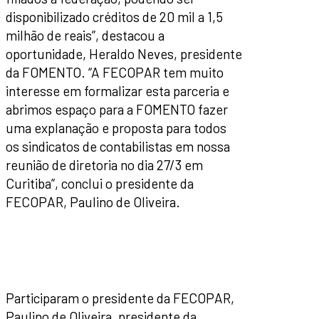
disponibilizado créditos de 20 mil a 1,5
milhão de reais”, destacou a
oportunidade, Heraldo Neves, presidente
da FOMENTO. “A FECOPAR tem muito
interesse em formalizar esta parceria e
abrimos espaço para a FOMENTO fazer
uma explanação e proposta para todos
os sindicatos de contabilistas em nossa
reunião de diretoria no dia 27/3 em
Curitiba”, conclui o presidente da
FECOPAR, Paulino de Oliveira.
Participaram o presidente da FECOPAR,
Paulino de Oliveira, presidente da