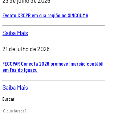
23 de julho de 2026
Evento CRCPR em sua região no SINCOUMA
Saiba Mais
21 de julho de 2026
FECOPAR Conecta 2026 promove imersão contábil
em Foz do Iguaçu
Saiba Mais
Buscar