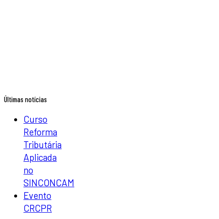
Últimas notícias
Curso
Reforma
Tributária
Aplicada
no
SINCONCAM
Evento
CRCPR