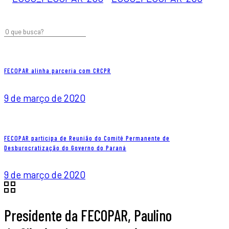
FECOPAR alinha parceria com CRCPR
9 de março de 2020
FECOPAR participa de Reunião do Comitê Permanente de
Desburocratização do Governo do Paraná
9 de março de 2020
Presidente da FECOPAR, Paulino