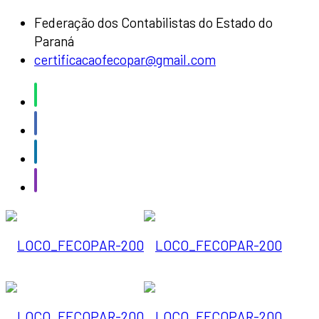
Federação dos Contabilistas do Estado do
Paraná
certificacaofecopar@gmail.com