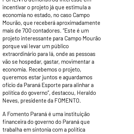
incentivar o projeto já que estimula a
economia no estado, no caso Campo
Mourão, que receberá aproximadamente
mais de 700 contadores. “Este é um
projeto interessante para Campo Mourão
porque vai levar um público
extraordinário para lá, onde as pessoas
vão se hospedar, gastar, movimentar a
economia. Recebemos o projeto,
queremos estar juntos e aguardamos
ofício da Paraná Esporte para alinhar a
política do governo”, destacou, Heraldo
Neves, presidente da FOMENTO.
A Fomento Paraná é uma instituição
financeira do governo do Paraná que
trabalha em sintonia com a política