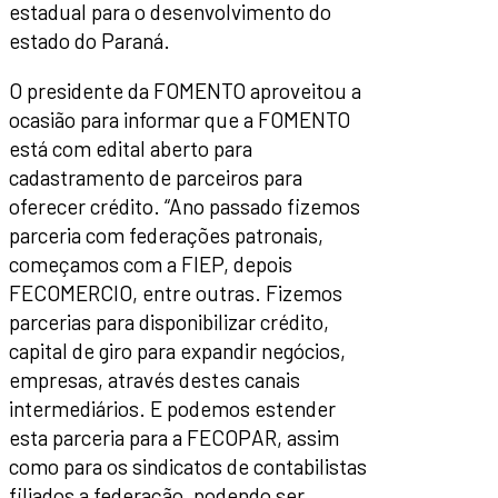
estadual para o desenvolvimento do
estado do Paraná.
O presidente da FOMENTO aproveitou a
ocasião para informar que a FOMENTO
está com edital aberto para
cadastramento de parceiros para
oferecer crédito. “Ano passado fizemos
parceria com federações patronais,
começamos com a FIEP, depois
FECOMERCIO, entre outras. Fizemos
parcerias para disponibilizar crédito,
capital de giro para expandir negócios,
empresas, através destes canais
intermediários. E podemos estender
esta parceria para a FECOPAR, assim
como para os sindicatos de contabilistas
filiados a federação, podendo ser