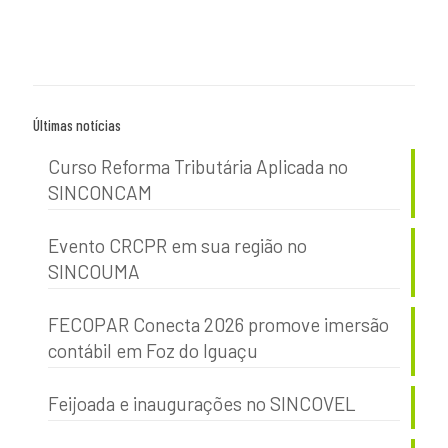
Últimas notícias
Curso Reforma Tributária Aplicada no
SINCONCAM
Evento CRCPR em sua região no
SINCOUMA
FECOPAR Conecta 2026 promove imersão
contábil em Foz do Iguaçu
Feijoada e inaugurações no SINCOVEL