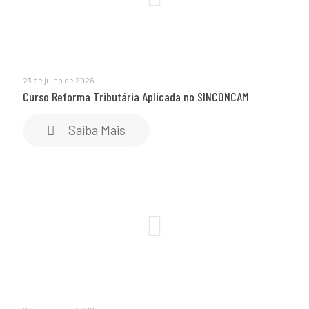
23 de julho de 2026
Curso Reforma Tributária Aplicada no SINCONCAM
Saiba Mais