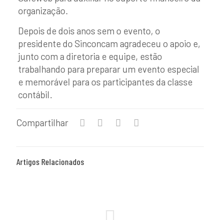
organização.
Depois de dois anos sem o evento, o
presidente do Sinconcam agradeceu o apoio e,
junto com a diretoria e equipe, estão
trabalhando para preparar um evento especial
e memorável para os participantes da classe
contábil.
Compartilhar
Artigos Relacionados