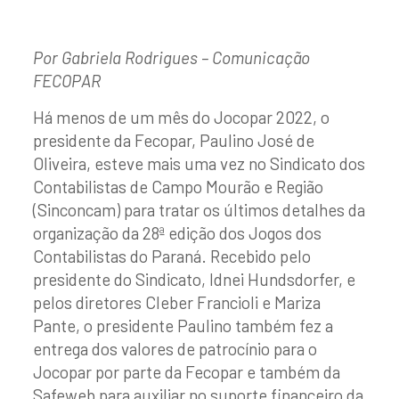
Por Gabriela Rodrigues – Comunicação
FECOPAR
Há menos de um mês do Jocopar 2022, o
presidente da Fecopar, Paulino José de
Oliveira, esteve mais uma vez no Sindicato dos
Contabilistas de Campo Mourão e Região
(Sinconcam) para tratar os últimos detalhes da
organização da 28ª edição dos Jogos dos
Contabilistas do Paraná. Recebido pelo
presidente do Sindicato, Idnei Hundsdorfer, e
pelos diretores Cleber Francioli e Mariza
Pante, o presidente Paulino também fez a
entrega dos valores de patrocínio para o
Jocopar por parte da Fecopar e também da
Safeweb para auxiliar no suporte financeiro da