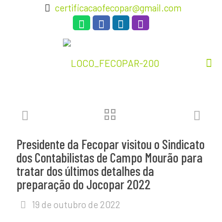
certificacaofecopar@gmail.com
Presidente da Fecopar visitou o Sindicato
dos Contabilistas de Campo Mourão para
tratar dos últimos detalhes da
preparação do Jocopar 2022
19 de outubro de 2022