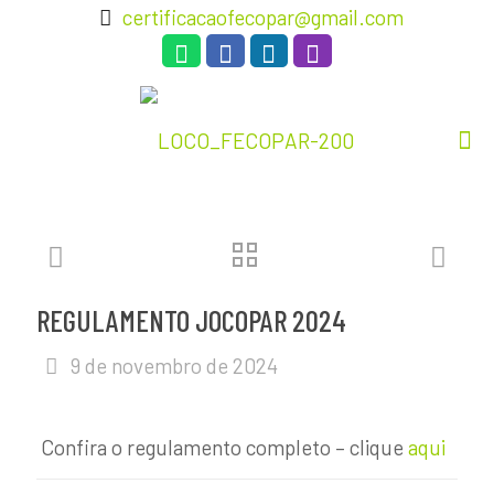
certificacaofecopar@gmail.com
REGULAMENTO JOCOPAR 2024
9 de novembro de 2024
Confira o regulamento completo – clique
aqui