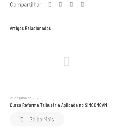
Compartilhar
Artigos Relacionados
23 de julho de 2026
Curso Reforma Tributária Aplicada no SINCONCAM
Saiba Mais