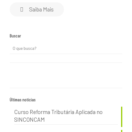
Saiba Mais
Buscar
Últimas notícias
Curso Reforma Tributária Aplicada no
SINCONCAM