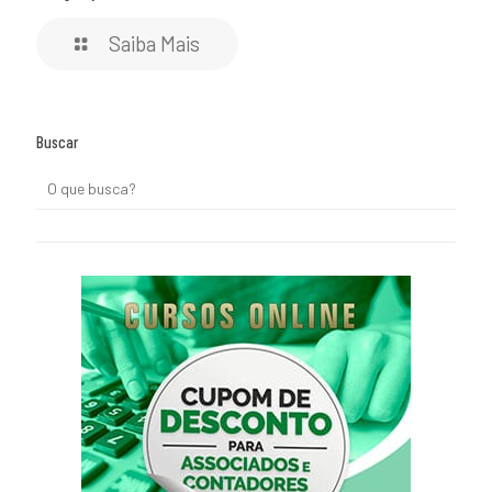
Saiba Mais
Buscar