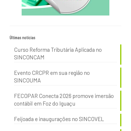
Últimas notícias
Curso Reforma Tributária Aplicada no
SINCONCAM
Evento CRCPR em sua região no
SINCOUMA
FECOPAR Conecta 2026 promove imersão
contábil em Foz do Iguaçu
Feijoada e inaugurações no SINCOVEL