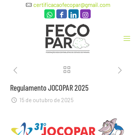
certificacaofecopar@gmail.com
Regulamento JOCOPAR 2025
15 de outubro de 2025