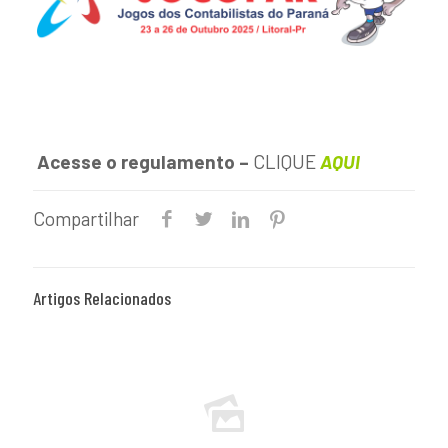
Acesse o regulamento –
CLIQUE
AQUI
Compartilhar
Artigos Relacionados