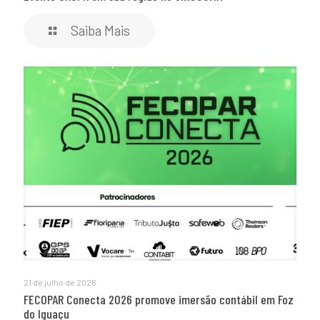
Saiba Mais
21 de julho de 2026
FECOPAR Conecta 2026 promove imersão contábil em Foz
do Iguaçu