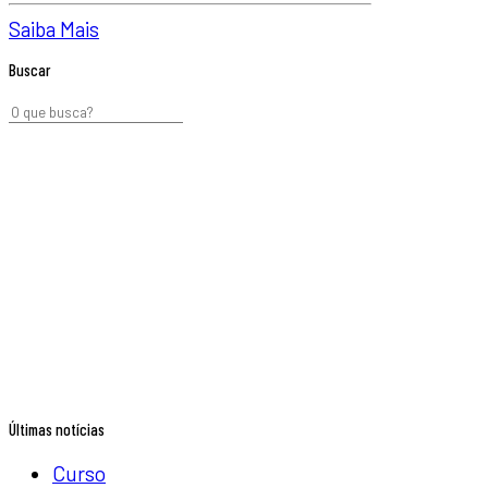
Saiba Mais
Buscar
Últimas notícias
Curso