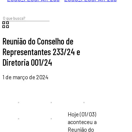
Reunião do Conselho de
Representantes 233/24 e
Diretoria 001/24
1 de março de 2024
Hoje (01/03)
aconteceu a
Reunião do