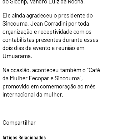
do Siconp, Vandro Luiz da Rocha.
Ele ainda agradeceu o presidente do
Sincouma, Jean Corradini por toda
organização e receptividade com os
contabilistas presentes durante esses
dois dias de evento e reunião em
Umuarama.
Na ocasião, aconteceu também o “Café
da Mulher Fecopar e Sincouma”,
promovido em comemoração ao mês
internacional da mulher.
Compartilhar
Artigos Relacionados