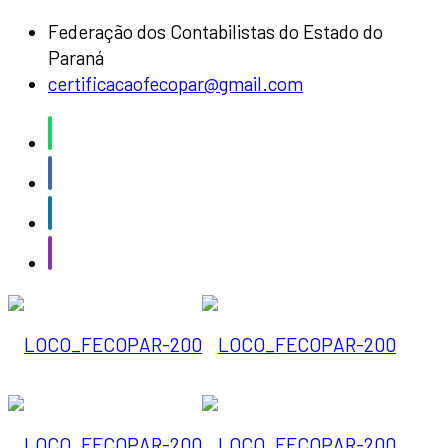
Federação dos Contabilistas do Estado do
Paraná
certificacaofecopar@gmail.com