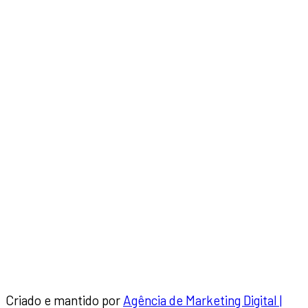
Criado e mantido por
Agência de Marketing Digital |