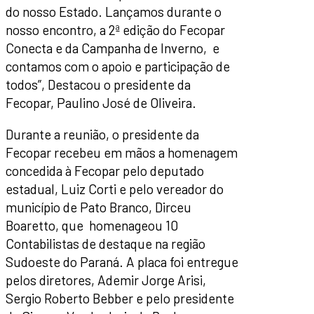
do nosso Estado. Lançamos durante o
nosso encontro, a 2ª edição do Fecopar
Conecta e da Campanha de Inverno, e
contamos com o apoio e participação de
todos”, Destacou o presidente da
Fecopar, Paulino José de Oliveira.
Durante a reunião, o presidente da
Fecopar recebeu em mãos a homenagem
concedida à Fecopar pelo deputado
estadual, Luiz Corti e pelo vereador do
município de Pato Branco, Dirceu
Boaretto, que homenageou 10
Contabilistas de destaque na região
Sudoeste do Paraná. A placa foi entregue
pelos diretores, Ademir Jorge Arisi,
Sergio Roberto Bebber e pelo presidente