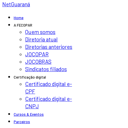
NetGuaraná
Home
A FECOPAR
Quem somos
Diretoria atual
Diretorias anteriores
JOCOPAR
JOCOBRAS
Sindicatos filiados
Certificação digital
Certificado digital e-
CPF
Certificado digital e-
CNPJ
Cursos & Eventos
Parceiros