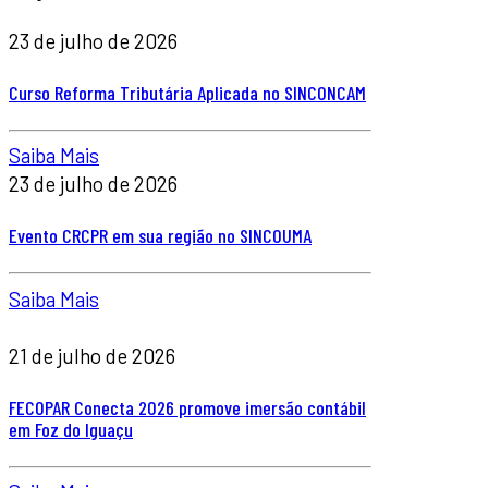
23 de julho de 2026
Curso Reforma Tributária Aplicada no SINCONCAM
Saiba Mais
23 de julho de 2026
Evento CRCPR em sua região no SINCOUMA
Saiba Mais
21 de julho de 2026
FECOPAR Conecta 2026 promove imersão contábil
em Foz do Iguaçu