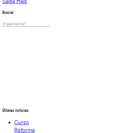
Saiba Mais
Buscar
Últimas notícias
Curso
Reforma