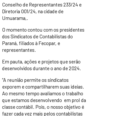
Conselho de Representantes 233/24 e
Diretoria 001/24, na cidade de
Umuarama,.
O momento contou com os presidentes
dos Sindicatos de Contabilistas do
Paraná, filiados à Fecopar, e
representantes.
Em pauta, ações e projetos que serão
desenvolvidos durante o ano de 2024.
“A reunião permite os sindicatos
exporem e compartilharem suas ideias.
Ao mesmo tempo avaliamos o trabalho
que estamos desenvolvendo em prol da
classe contábil. Pois, o nosso objetivo é
fazer cada vez mais pelos contabilistas